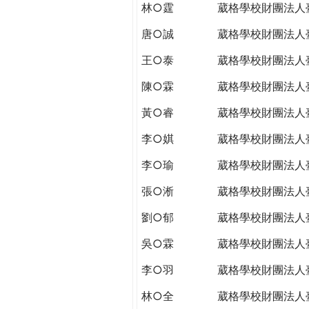
林○霆
葳格學校財團法人
唐○誠
葳格學校財團法人
王○泰
葳格學校財團法人
陳○霖
葳格學校財團法人
黃○睿
葳格學校財團法人
李○娸
葳格學校財團法人
李○瑜
葳格學校財團法人
張○淅
葳格學校財團法人
劉○郁
葳格學校財團法人
吳○霖
葳格學校財團法人
李○羽
葳格學校財團法人
林○全
葳格學校財團法人