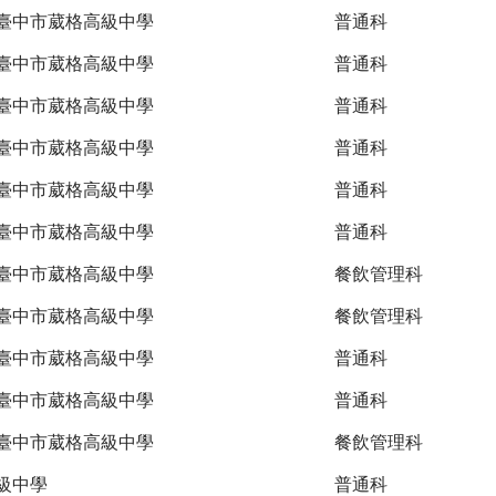
臺中市葳格高級中學
普通科
臺中市葳格高級中學
普通科
臺中市葳格高級中學
普通科
臺中市葳格高級中學
普通科
臺中市葳格高級中學
普通科
臺中市葳格高級中學
普通科
臺中市葳格高級中學
餐飲管理科
臺中市葳格高級中學
餐飲管理科
臺中市葳格高級中學
普通科
臺中市葳格高級中學
普通科
臺中市葳格高級中學
餐飲管理科
級中學
普通科