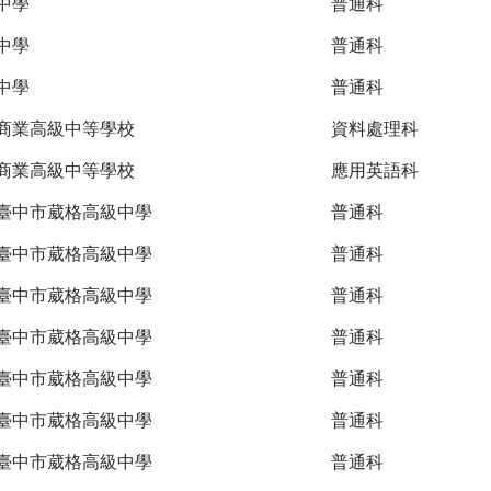
中學
普通科
中學
普通科
中學
普通科
商業高級中等學校
資料處理科
商業高級中等學校
應用英語科
臺中市葳格高級中學
普通科
臺中市葳格高級中學
普通科
臺中市葳格高級中學
普通科
臺中市葳格高級中學
普通科
臺中市葳格高級中學
普通科
臺中市葳格高級中學
普通科
臺中市葳格高級中學
普通科