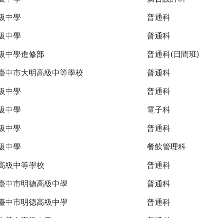
級中學
普通科
級中學
普通科
級中學進修部
普通科(日間班)
臺中市大明高級中等學校
普通科
級中學
普通科
級中學
電子科
級中學
普通科
級中學
餐飲管理科
高級中等學校
普通科
臺中市明德高級中學
普通科
臺中市明德高級中學
普通科