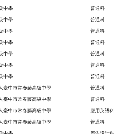
級中學
普通科
級中學
普通科
級中學
普通科
級中學
普通科
級中學
普通科
級中學
普通科
級中學
普通科
人臺中市常春藤高級中學
普通科
人臺中市常春藤高級中學
普通科
人臺中市常春藤高級中學
應用英語科
人臺中市常春藤高級中學
普通科
級中學
廣告設計科