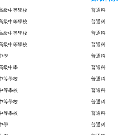
高級中等學校
普通科
高級中等學校
普通科
高級中等學校
普通科
高級中等學校
普通科
中學
普通科
高級中學
普通科
中等學校
普通科
中等學校
普通科
中等學校
普通科
中等學校
普通科
中學
普通科