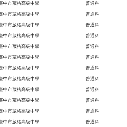
臺中市葳格高級中學
普通科
臺中市葳格高級中學
普通科
臺中市葳格高級中學
普通科
臺中市葳格高級中學
普通科
臺中市葳格高級中學
普通科
臺中市葳格高級中學
普通科
臺中市葳格高級中學
普通科
臺中市葳格高級中學
普通科
臺中市葳格高級中學
普通科
臺中市葳格高級中學
普通科
臺中市葳格高級中學
普通科
臺中市葳格高級中學
普通科