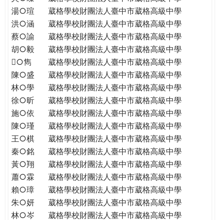
THE
湯○瑄
葳格學校財團法人臺中市葳格高級中學
WORLD
洪○涵
葳格學校財團法人臺中市葳格高級中學
TOMORROW
蔡○諭
葳格學校財團法人臺中市葳格高級中學
PUTTING
胡○毅
葳格學校財團法人臺中市葳格高級中學
YOU
ON
○雋
葳格學校財團法人臺中市葳格高級中學
THE
陳○盛
葳格學校財團法人臺中市葳格高級中學
PATH
林○學
葳格學校財團法人臺中市葳格高級中學
TO
徐○昕
葳格學校財團法人臺中市葳格高級中學
GLOBAL
施○依
葳格學校財團法人臺中市葳格高級中學
CITIZENSHIP
陳○瑾
葳格學校財團法人臺中市葳格高級中學
王○棋
葳格學校財團法人臺中市葳格高級中學
秦○銘
葳格學校財團法人臺中市葳格高級中學
黃○翔
葳格學校財團法人臺中市葳格高級中學
蕭○霖
葳格學校財團法人臺中市葳格高級中學
賴○璋
葳格學校財團法人臺中市葳格高級中學
朱○妍
葳格學校財團法人臺中市葳格高級中學
林○岑
葳格學校財團法人臺中市葳格高級中學