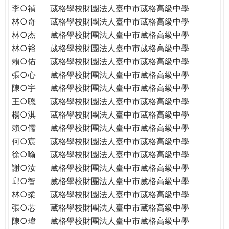
李○禎
葳格學校財團法人臺中市葳格高級中學
林○奇
葳格學校財團法人臺中市葳格高級中學
林○杰
葳格學校財團法人臺中市葳格高級中學
林○裕
葳格學校財團法人臺中市葳格高級中學
賴○佑
葳格學校財團法人臺中市葳格高級中學
張○心
葳格學校財團法人臺中市葳格高級中學
陳○宇
葳格學校財團法人臺中市葳格高級中學
王○聰
葳格學校財團法人臺中市葳格高級中學
楊○淇
葳格學校財團法人臺中市葳格高級中學
賴○儒
葳格學校財團法人臺中市葳格高級中學
何○宸
葳格學校財團法人臺中市葳格高級中學
徐○喻
葳格學校財團法人臺中市葳格高級中學
謝○汝
葳格學校財團法人臺中市葳格高級中學
邱○智
葳格學校財團法人臺中市葳格高級中學
林○柔
葳格學校財團法人臺中市葳格高級中學
張○芯
葳格學校財團法人臺中市葳格高級中學
陳○瑋
葳格學校財團法人臺中市葳格高級中學