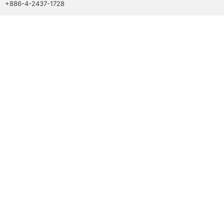
+886-4-2437-1728