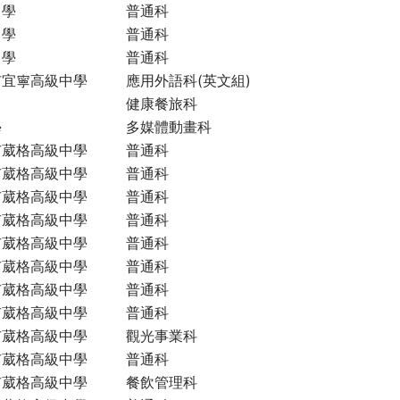
中學
普通科
中學
普通科
中學
普通科
市宜寧高級中學
應用外語科(英文組)
健康餐旅科
學
多媒體動畫科
市葳格高級中學
普通科
市葳格高級中學
普通科
市葳格高級中學
普通科
市葳格高級中學
普通科
市葳格高級中學
普通科
市葳格高級中學
普通科
市葳格高級中學
普通科
市葳格高級中學
普通科
市葳格高級中學
觀光事業科
市葳格高級中學
普通科
市葳格高級中學
餐飲管理科