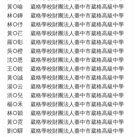
THE
黃○喻
葳格學校財團法人臺中市葳格高級中學
WORLD
林○鏵
葳格學校財團法人臺中市葳格高級中學
TOMORROW
PUTTING
林○伃
葳格學校財團法人臺中市葳格高級中學
YOU
黃○芢
葳格學校財團法人臺中市葳格高級中學
ON
羅○彰
葳格學校財團法人臺中市葳格高級中學
THE
吳○橙
葳格學校財團法人臺中市葳格高級中學
PATH
沈○恩
葳格學校財團法人臺中市葳格高級中學
TO
GLOBAL
王○銳
葳格學校財團法人臺中市葳格高級中學
CITIZENSHIP
黃○誠
葳格學校財團法人臺中市葳格高級中學
湯○云
葳格學校財團法人臺中市葳格高級中學
洪○兒
葳格學校財團法人臺中市葳格高級中學
楊○禾
葳格學校財團法人臺中市葳格高級中學
林○穎
葳格學校財團法人臺中市葳格高級中學
黃○霓
葳格學校財團法人臺中市葳格高級中學
劉○驛
葳格學校財團法人臺中市葳格高級中學