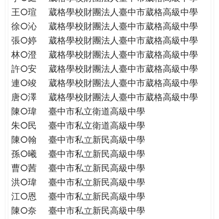
王○瑄
葳格學校財團法人臺中市葳格高級中學
徐○沁
葳格學校財團法人臺中市葳格高級中學
張○婷
葳格學校財團法人臺中市葳格高級中學
林○澄
葳格學校財團法人臺中市葳格高級中學
許○安
葳格學校財團法人臺中市葳格高級中學
連○竣
葳格學校財團法人臺中市葳格高級中學
唐○澤
葳格學校財團法人臺中市葳格高級中學
陳○瑋
臺中市私立衛道高級中學
朱○民
臺中市私立衛道高級中學
陳○翰
臺中市私立新民高級中學
孫○曦
臺中市私立新民高級中學
曹○茜
臺中市私立新民高級中學
洪○瑋
臺中市私立新民高級中學
江○恩
臺中市私立新民高級中學
陳○奈
臺中市私立新民高級中學