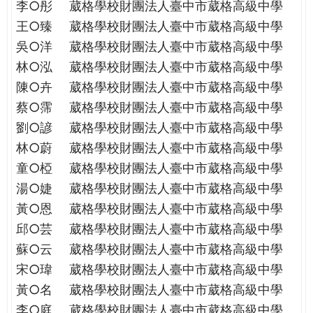
李○彤
葳格學校財團法人臺中市葳格高級中學
王○臻
葳格學校財團法人臺中市葳格高級中學
吳○洋
葳格學校財團法人臺中市葳格高級中學
林○泓
葳格學校財團法人臺中市葳格高級中學
陳○卉
葳格學校財團法人臺中市葳格高級中學
蔡○霈
葳格學校財團法人臺中市葳格高級中學
劉○諺
葳格學校財團法人臺中市葳格高級中學
林○蔚
葳格學校財團法人臺中市葳格高級中學
童○椏
葳格學校財團法人臺中市葳格高級中學
湯○婕
葳格學校財團法人臺中市葳格高級中學
黃○恩
葳格學校財團法人臺中市葳格高級中學
邱○芸
葳格學校財團法人臺中市葳格高級中學
蘇○云
葳格學校財團法人臺中市葳格高級中學
宋○瑋
葳格學校財團法人臺中市葳格高級中學
黃○名
葳格學校財團法人臺中市葳格高級中學
李○庭
葳格學校財團法人臺中市葳格高級中學