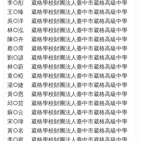
李○彤
葳格學校財團法人臺中市葳格高級中學
王○臻
葳格學校財團法人臺中市葳格高級中學
吳○洋
葳格學校財團法人臺中市葳格高級中學
林○泓
葳格學校財團法人臺中市葳格高級中學
陳○卉
葳格學校財團法人臺中市葳格高級中學
蔡○霈
葳格學校財團法人臺中市葳格高級中學
劉○諺
葳格學校財團法人臺中市葳格高級中學
林○蔚
葳格學校財團法人臺中市葳格高級中學
童○椏
葳格學校財團法人臺中市葳格高級中學
湯○婕
葳格學校財團法人臺中市葳格高級中學
黃○恩
葳格學校財團法人臺中市葳格高級中學
邱○芸
葳格學校財團法人臺中市葳格高級中學
蘇○云
葳格學校財團法人臺中市葳格高級中學
宋○瑋
葳格學校財團法人臺中市葳格高級中學
黃○名
葳格學校財團法人臺中市葳格高級中學
李○庭
葳格學校財團法人臺中市葳格高級中學