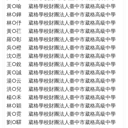
THE
黃○喻
葳格學校財團法人臺中市葳格高級中學
WORLD
林○鏵
葳格學校財團法人臺中市葳格高級中學
TOMORROW
PUTTING
林○伃
葳格學校財團法人臺中市葳格高級中學
YOU
黃○芢
葳格學校財團法人臺中市葳格高級中學
ON
羅○彰
葳格學校財團法人臺中市葳格高級中學
THE
吳○橙
葳格學校財團法人臺中市葳格高級中學
PATH
沈○恩
葳格學校財團法人臺中市葳格高級中學
TO
GLOBAL
王○銳
葳格學校財團法人臺中市葳格高級中學
CITIZENSHIP
黃○誠
葳格學校財團法人臺中市葳格高級中學
湯○云
葳格學校財團法人臺中市葳格高級中學
洪○兒
葳格學校財團法人臺中市葳格高級中學
楊○禾
葳格學校財團法人臺中市葳格高級中學
林○穎
葳格學校財團法人臺中市葳格高級中學
黃○霓
葳格學校財團法人臺中市葳格高級中學
劉○驛
葳格學校財團法人臺中市葳格高級中學