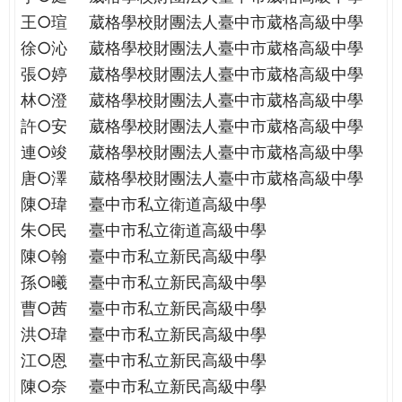
王○瑄
葳格學校財團法人臺中市葳格高級中學
徐○沁
葳格學校財團法人臺中市葳格高級中學
張○婷
葳格學校財團法人臺中市葳格高級中學
林○澄
葳格學校財團法人臺中市葳格高級中學
許○安
葳格學校財團法人臺中市葳格高級中學
連○竣
葳格學校財團法人臺中市葳格高級中學
唐○澤
葳格學校財團法人臺中市葳格高級中學
陳○瑋
臺中市私立衛道高級中學
朱○民
臺中市私立衛道高級中學
陳○翰
臺中市私立新民高級中學
孫○曦
臺中市私立新民高級中學
曹○茜
臺中市私立新民高級中學
洪○瑋
臺中市私立新民高級中學
江○恩
臺中市私立新民高級中學
陳○奈
臺中市私立新民高級中學