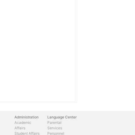
Administration
Language Center
Academic
Parental
Affairs
Services
Student Affairs
Personnel