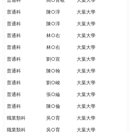
普通科
陳○淳
大葉大學
普通科
陳○淳
大葉大學
普通科
林○右
大葉大學
普通科
林○右
大葉大學
普通科
劉○宣
大葉大學
普通科
陳○翰
大葉大學
普通科
劉○峻
大葉大學
普通科
張○綸
大葉大學
普通科
陳○倫
大葉大學
職業類科
吳○育
大葉大學
職業類科
吳○育
大葉大學