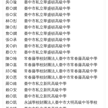
吳○璇
臺中市私立華盛頓高級中學
蔡○嫻
臺中市私立華盛頓高級中學
徐○宸
臺中市私立華盛頓高級中學
林○彤
臺中市私立華盛頓高級中學
陳○彤
臺中市私立華盛頓高級中學
詹○嫻
臺中市私立華盛頓高級中學
張○承
臺中市私立華盛頓高級中學
黃○鈞
臺中市私立華盛頓高級中學
蔡○方
臺中市私立華盛頓高級中學
陳○翰
常春藤學校財團法人臺中市常春藤高級中學
陳○嘉
常春藤學校財團法人臺中市常春藤高級中學
邱○暢
常春藤學校財團法人臺中市常春藤高級中學
黃○恩
常春藤學校財團法人臺中市常春藤高級中學
羅○維
臺中市私立新民高級中學
賴○安
臺中市私立新民高級中學
賴○凱
臺中市私立新民高級中學
賴○凱
永誠學校財團法人臺中市大明高級中等學校