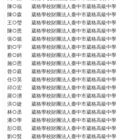
陳○福
葳格學校財團法人臺中市葳格高級中學
陳○森
葳格學校財團法人臺中市葳格高級中學
王○瑩
葳格學校財團法人臺中市葳格高級中學
陳○恩
葳格學校財團法人臺中市葳格高級中學
張○懿
葳格學校財團法人臺中市葳格高級中學
劉○宇
葳格學校財團法人臺中市葳格高級中學
蔡○錡
葳格學校財團法人臺中市葳格高級中學
施○恩
葳格學校財團法人臺中市葳格高級中學
曾○庭
葳格學校財團法人臺中市葳格高級中學
任○昊
葳格學校財團法人臺中市葳格高級中學
邱○宏
葳格學校財團法人臺中市葳格高級中學
羅○湧
葳格學校財團法人臺中市葳格高級中學
洪○緁
葳格學校財團法人臺中市葳格高級中學
林○丞
葳格學校財團法人臺中市葳格高級中學
潘○學
葳格學校財團法人臺中市葳格高級中學
彭○凱
葳格學校財團法人臺中市葳格高級中學
劉○賢
葳格學校財團法人臺中市葳格高級中學