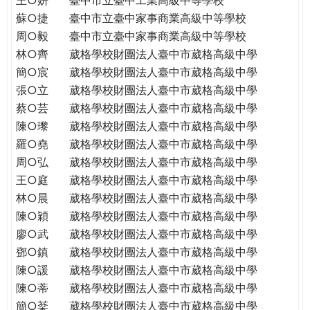
蘇○捷
臺中市立臺中家事商業高級中等學校
周○毅
臺中市立臺中家事商業高級中等學校
林○齊
葳格學校財團法人臺中市葳格高級中學
簡○宸
葳格學校財團法人臺中市葳格高級中學
張○立
葳格學校財團法人臺中市葳格高級中學
蔡○芸
葳格學校財團法人臺中市葳格高級中學
陳○瓈
葳格學校財團法人臺中市葳格高級中學
羅○堯
葳格學校財團法人臺中市葳格高級中學
周○弘
葳格學校財團法人臺中市葳格高級中學
王○庭
葳格學校財團法人臺中市葳格高級中學
林○晨
葳格學校財團法人臺中市葳格高級中學
陳○穎
葳格學校財團法人臺中市葳格高級中學
廖○武
葳格學校財團法人臺中市葳格高級中學
鄧○鎮
葳格學校財團法人臺中市葳格高級中學
陳○諼
葳格學校財團法人臺中市葳格高級中學
陳○蒂
葳格學校財團法人臺中市葳格高級中學
簡○棻
葳格學校財團法人臺中市葳格高級中學