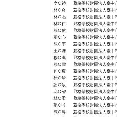
李○禎
葳格學校財團法人臺中
林○奇
葳格學校財團法人臺中
林○杰
葳格學校財團法人臺中
林○裕
葳格學校財團法人臺中
賴○佑
葳格學校財團法人臺中
張○心
葳格學校財團法人臺中
陳○宇
葳格學校財團法人臺中
王○聰
葳格學校財團法人臺中
楊○淇
葳格學校財團法人臺中
賴○儒
葳格學校財團法人臺中
何○宸
葳格學校財團法人臺中
徐○喻
葳格學校財團法人臺中
謝○汝
葳格學校財團法人臺中
邱○智
葳格學校財團法人臺中
林○柔
葳格學校財團法人臺中
張○芯
葳格學校財團法人臺中
陳○瑋
葳格學校財團法人臺中