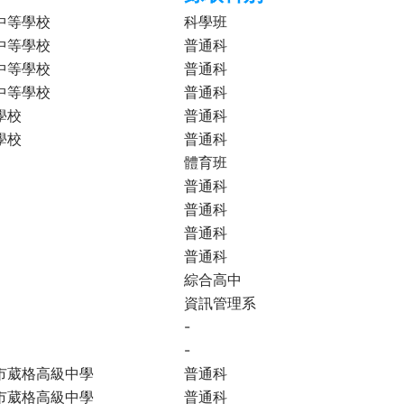
中等學校
科學班
中等學校
普通科
中等學校
普通科
中等學校
普通科
學校
普通科
學校
普通科
體育班
普通科
普通科
普通科
普通科
綜合高中
資訊管理系
-
-
市葳格高級中學
普通科
市葳格高級中學
普通科