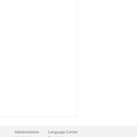
Administration
Language Center