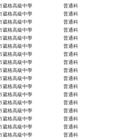
市葳格高級中學
普通科
市葳格高級中學
普通科
市葳格高級中學
普通科
市葳格高級中學
普通科
市葳格高級中學
普通科
市葳格高級中學
普通科
市葳格高級中學
普通科
市葳格高級中學
普通科
市葳格高級中學
普通科
市葳格高級中學
普通科
市葳格高級中學
普通科
市葳格高級中學
普通科
市葳格高級中學
普通科
市葳格高級中學
普通科
市葳格高級中學
普通科
市葳格高級中學
普通科
市葳格高級中學
普通科