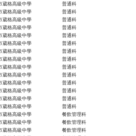
市葳格高級中學
普通科
市葳格高級中學
普通科
市葳格高級中學
普通科
市葳格高級中學
普通科
市葳格高級中學
普通科
市葳格高級中學
普通科
市葳格高級中學
普通科
市葳格高級中學
普通科
市葳格高級中學
普通科
市葳格高級中學
普通科
市葳格高級中學
普通科
市葳格高級中學
普通科
市葳格高級中學
普通科
市葳格高級中學
普通科
市葳格高級中學
餐飲管理科
市葳格高級中學
餐飲管理科
市葳格高級中學
餐飲管理科