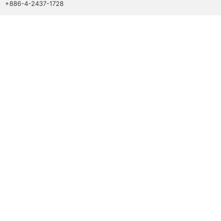
+886-4-2437-1728