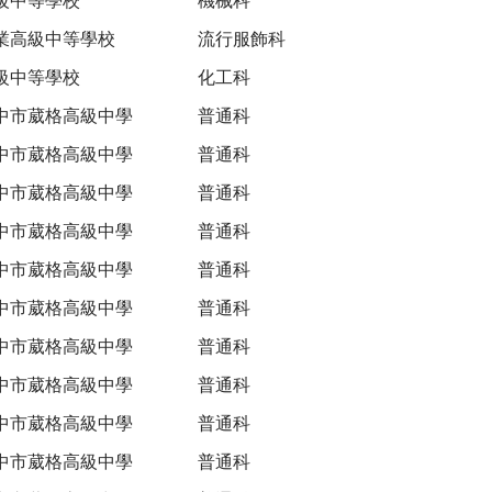
業高級中等學校
流行服飾科
級中等學校
化工科
中市葳格高級中學
普通科
中市葳格高級中學
普通科
中市葳格高級中學
普通科
中市葳格高級中學
普通科
中市葳格高級中學
普通科
中市葳格高級中學
普通科
中市葳格高級中學
普通科
中市葳格高級中學
普通科
中市葳格高級中學
普通科
中市葳格高級中學
普通科