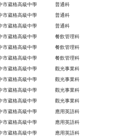
中市葳格高級中學
普通科
中市葳格高級中學
普通科
中市葳格高級中學
普通科
中市葳格高級中學
餐飲管理科
中市葳格高級中學
餐飲管理科
中市葳格高級中學
餐飲管理科
中市葳格高級中學
觀光事業科
中市葳格高級中學
觀光事業科
中市葳格高級中學
觀光事業科
中市葳格高級中學
觀光事業科
中市葳格高級中學
應用英語科
中市葳格高級中學
應用英語科
中市葳格高級中學
應用英語科