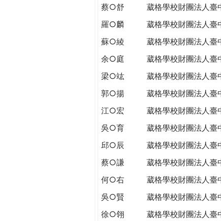
蔡○舒
葳格學校財團法人臺
羅○麟
葳格學校財團法人臺
蘇○綾
葳格學校財團法人臺
余○庭
葳格學校財團法人臺
梁○竑
葳格學校財團法人臺
郭○揚
葳格學校財團法人臺
江○宏
葳格學校財團法人臺
吳○育
葳格學校財團法人臺
邱○辰
葳格學校財團法人臺
蔡○謙
葳格學校財團法人臺
何○右
葳格學校財團法人臺
吳○賢
葳格學校財團法人臺
徐○翎
葳格學校財團法人臺