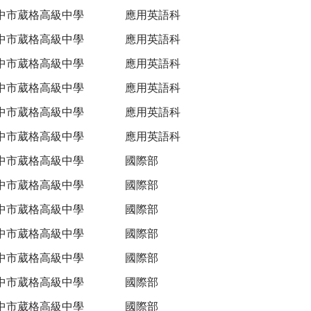
中市葳格高級中學
應用英語科
中市葳格高級中學
應用英語科
中市葳格高級中學
應用英語科
中市葳格高級中學
應用英語科
中市葳格高級中學
應用英語科
中市葳格高級中學
應用英語科
中市葳格高級中學
國際部
中市葳格高級中學
國際部
中市葳格高級中學
國際部
中市葳格高級中學
國際部
中市葳格高級中學
國際部
中市葳格高級中學
國際部
中市葳格高級中學
國際部