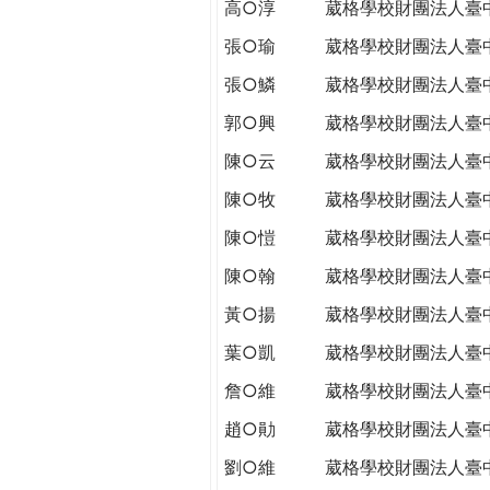
高○淳
葳格學校財團法人臺
張○瑜
葳格學校財團法人臺
張○鱗
葳格學校財團法人臺
郭○興
葳格學校財團法人臺
陳○云
葳格學校財團法人臺
陳○牧
葳格學校財團法人臺
陳○愷
葳格學校財團法人臺
陳○翰
葳格學校財團法人臺
黃○揚
葳格學校財團法人臺
葉○凱
葳格學校財團法人臺
詹○維
葳格學校財團法人臺
趙○勛
葳格學校財團法人臺
劉○維
葳格學校財團法人臺