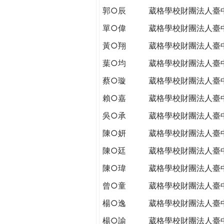
郭○辰
葳格學校財團法人臺
單○偉
葳格學校財團法人臺
黃○翔
葳格學校財團法人臺
葉○均
葳格學校財團法人臺
蔡○璇
葳格學校財團法人臺
賴○嘉
葳格學校財團法人臺
吳○承
葳格學校財團法人臺
陳○妍
葳格學校財團法人臺
陳○廷
葳格學校財團法人臺
陳○瑋
葳格學校財團法人臺
曾○童
葳格學校財團法人臺
楊○逸
葳格學校財團法人臺
楊○諭
葳格學校財團法人臺