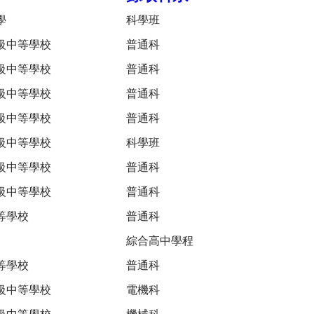
學
科學班
級中等學校
普通科
級中等學校
普通科
級中等學校
普通科
級中等學校
普通科
級中等學校
科學班
級中等學校
普通科
級中等學校
普通科
等學校
普通科
綜合高中學程
等學校
普通科
級中等學校
電機科
級中等學校
機械科