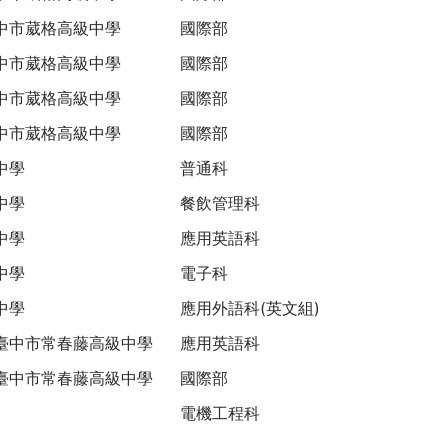
中市葳格高級中學
國際部
中市葳格高級中學
國際部
中市葳格高級中學
國際部
中市葳格高級中學
國際部
中學
普通科
中學
餐飲管理科
中學
應用英語科
中學
電子科
中學
應用外語科(英文組)
臺中市常春藤高級中學
應用英語科
臺中市常春藤高級中學
國際部
電機工程科