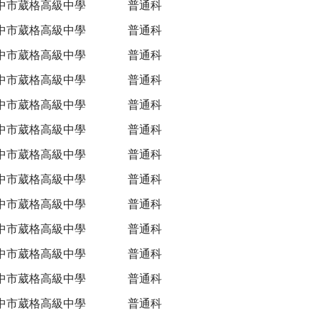
中市葳格高級中學
普通科
中市葳格高級中學
普通科
中市葳格高級中學
普通科
中市葳格高級中學
普通科
中市葳格高級中學
普通科
中市葳格高級中學
普通科
中市葳格高級中學
普通科
中市葳格高級中學
普通科
中市葳格高級中學
普通科
中市葳格高級中學
普通科
中市葳格高級中學
普通科
中市葳格高級中學
普通科
中市葳格高級中學
普通科