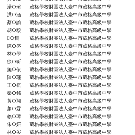
THE
湯○瑄
葳格學校財團法人臺中市葳格高級中學
WORLD
洪○涵
葳格學校財團法人臺中市葳格高級中學
TOMORROW
蔡○諭
葳格學校財團法人臺中市葳格高級中學
PUTTING
胡○毅
葳格學校財團法人臺中市葳格高級中學
YOU
ON
○雋
葳格學校財團法人臺中市葳格高級中學
THE
陳○盛
葳格學校財團法人臺中市葳格高級中學
PATH
林○學
葳格學校財團法人臺中市葳格高級中學
TO
徐○昕
葳格學校財團法人臺中市葳格高級中學
GLOBAL
施○依
葳格學校財團法人臺中市葳格高級中學
CITIZENSHIP
陳○瑾
葳格學校財團法人臺中市葳格高級中學
王○棋
葳格學校財團法人臺中市葳格高級中學
秦○銘
葳格學校財團法人臺中市葳格高級中學
黃○翔
葳格學校財團法人臺中市葳格高級中學
蕭○霖
葳格學校財團法人臺中市葳格高級中學
賴○璋
葳格學校財團法人臺中市葳格高級中學
朱○妍
葳格學校財團法人臺中市葳格高級中學
林○岑
葳格學校財團法人臺中市葳格高級中學