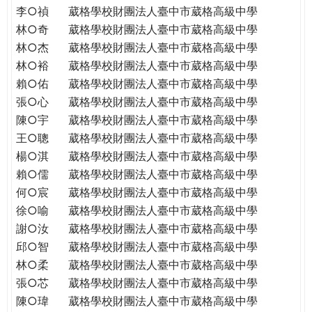
李○禎
葳格學校財團法人臺中市葳格高級中學
林○奇
葳格學校財團法人臺中市葳格高級中學
林○杰
葳格學校財團法人臺中市葳格高級中學
林○裕
葳格學校財團法人臺中市葳格高級中學
賴○佑
葳格學校財團法人臺中市葳格高級中學
張○心
葳格學校財團法人臺中市葳格高級中學
陳○宇
葳格學校財團法人臺中市葳格高級中學
王○聰
葳格學校財團法人臺中市葳格高級中學
楊○淇
葳格學校財團法人臺中市葳格高級中學
賴○儒
葳格學校財團法人臺中市葳格高級中學
何○宸
葳格學校財團法人臺中市葳格高級中學
徐○喻
葳格學校財團法人臺中市葳格高級中學
謝○汝
葳格學校財團法人臺中市葳格高級中學
邱○智
葳格學校財團法人臺中市葳格高級中學
林○柔
葳格學校財團法人臺中市葳格高級中學
張○芯
葳格學校財團法人臺中市葳格高級中學
陳○瑋
葳格學校財團法人臺中市葳格高級中學