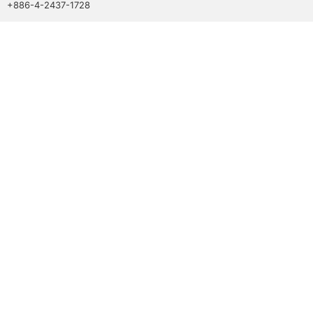
+886-4-2437-1728