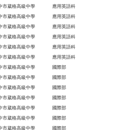
中市葳格高級中學
應用英語科
中市葳格高級中學
應用英語科
中市葳格高級中學
應用英語科
中市葳格高級中學
應用英語科
中市葳格高級中學
應用英語科
中市葳格高級中學
應用英語科
中市葳格高級中學
國際部
中市葳格高級中學
國際部
中市葳格高級中學
國際部
中市葳格高級中學
國際部
中市葳格高級中學
國際部
中市葳格高級中學
國際部
中市葳格高級中學
國際部