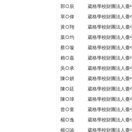
郭○辰
葳格學校財團法人臺
單○偉
葳格學校財團法人臺
黃○翔
葳格學校財團法人臺
葉○均
葳格學校財團法人臺
蔡○璇
葳格學校財團法人臺
賴○嘉
葳格學校財團法人臺
吳○承
葳格學校財團法人臺
陳○妍
葳格學校財團法人臺
陳○廷
葳格學校財團法人臺
陳○瑋
葳格學校財團法人臺
曾○童
葳格學校財團法人臺
楊○逸
葳格學校財團法人臺
楊○諭
葳格學校財團法人臺