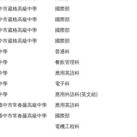
中市葳格高級中學
國際部
中市葳格高級中學
國際部
中市葳格高級中學
國際部
中市葳格高級中學
國際部
中學
普通科
中學
餐飲管理科
中學
應用英語科
中學
電子科
中學
應用外語科(英文組)
臺中市常春藤高級中學
應用英語科
臺中市常春藤高級中學
國際部
電機工程科