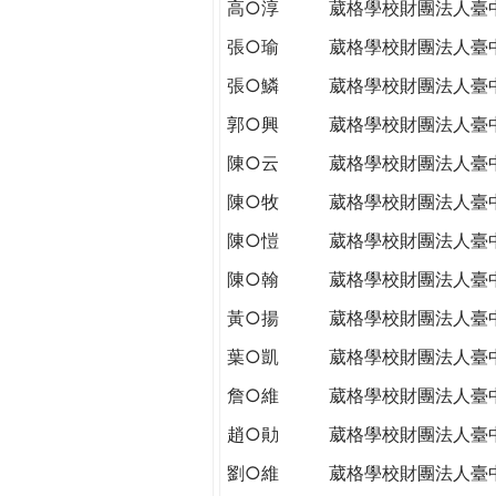
高○淳
葳格學校財團法人臺
張○瑜
葳格學校財團法人臺
張○鱗
葳格學校財團法人臺
郭○興
葳格學校財團法人臺
陳○云
葳格學校財團法人臺
陳○牧
葳格學校財團法人臺
陳○愷
葳格學校財團法人臺
陳○翰
葳格學校財團法人臺
黃○揚
葳格學校財團法人臺
葉○凱
葳格學校財團法人臺
詹○維
葳格學校財團法人臺
趙○勛
葳格學校財團法人臺
劉○維
葳格學校財團法人臺