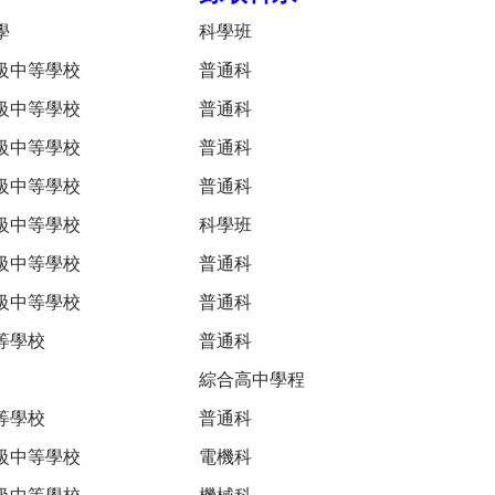
學
科學班
級中等學校
普通科
級中等學校
普通科
級中等學校
普通科
級中等學校
普通科
級中等學校
科學班
級中等學校
普通科
級中等學校
普通科
等學校
普通科
綜合高中學程
等學校
普通科
級中等學校
電機科
級中等學校
機械科