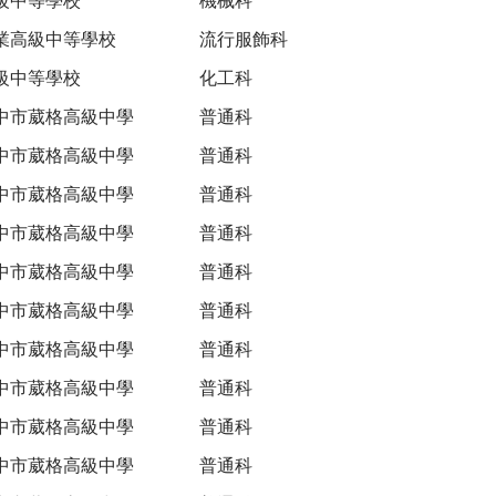
業高級中等學校
流行服飾科
級中等學校
化工科
中市葳格高級中學
普通科
中市葳格高級中學
普通科
中市葳格高級中學
普通科
中市葳格高級中學
普通科
中市葳格高級中學
普通科
中市葳格高級中學
普通科
中市葳格高級中學
普通科
中市葳格高級中學
普通科
中市葳格高級中學
普通科
中市葳格高級中學
普通科