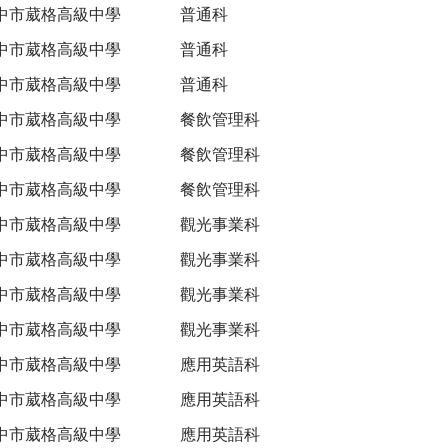
中市葳格高級中學
普通科
中市葳格高級中學
普通科
中市葳格高級中學
普通科
中市葳格高級中學
餐飲管理科
中市葳格高級中學
餐飲管理科
中市葳格高級中學
餐飲管理科
中市葳格高級中學
觀光事業科
中市葳格高級中學
觀光事業科
中市葳格高級中學
觀光事業科
中市葳格高級中學
觀光事業科
中市葳格高級中學
應用英語科
中市葳格高級中學
應用英語科
中市葳格高級中學
應用英語科