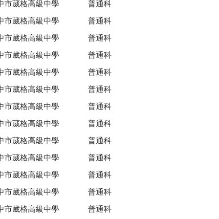
中市葳格高級中學
普通科
中市葳格高級中學
普通科
中市葳格高級中學
普通科
中市葳格高級中學
普通科
中市葳格高級中學
普通科
中市葳格高級中學
普通科
中市葳格高級中學
普通科
中市葳格高級中學
普通科
中市葳格高級中學
普通科
中市葳格高級中學
普通科
中市葳格高級中學
普通科
中市葳格高級中學
普通科
中市葳格高級中學
普通科