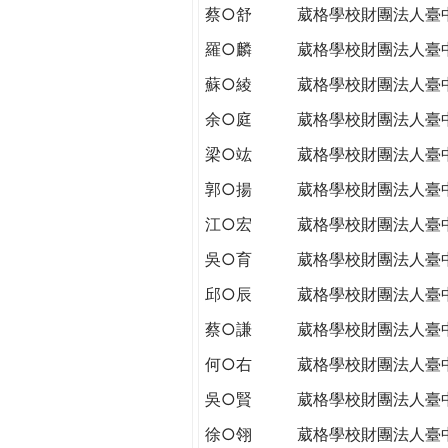
蔡○舒
葳格學校財團法人臺
羅○麟
葳格學校財團法人臺
蘇○綾
葳格學校財團法人臺
余○庭
葳格學校財團法人臺
梁○竑
葳格學校財團法人臺
郭○揚
葳格學校財團法人臺
江○宏
葳格學校財團法人臺
吳○育
葳格學校財團法人臺
邱○辰
葳格學校財團法人臺
蔡○謙
葳格學校財團法人臺
何○右
葳格學校財團法人臺
吳○賢
葳格學校財團法人臺
徐○翎
葳格學校財團法人臺