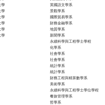
大學
英國語文學系
大學
景觀學系
大學
國際貿易學系
大學
財務金融學系
大學
地質學系
大學
新聞學系
永續科學與工程學士學程
化學系
社會學系
社會學系
統計學系
統計學系
財務工程與精算數學系
美術學系
永續科學與工程學士學位學程
餐旅管理學系
哲學系