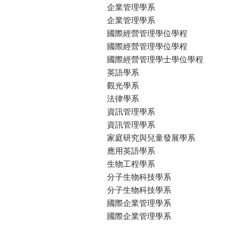
企業管理學系
企業管理學系
國際經營管理學位學程
國際經營管理學位學程
國際經營管理學士學位學程
英語學系
觀光學系
法律學系
資訊管理學系
資訊管理學系
家庭研究與兒童發展學系
應用英語學系
生物工程學系
分子生物科技學系
分子生物科技學系
國際企業管理學系
國際企業管理學系