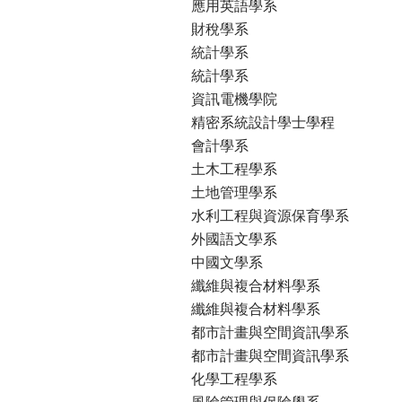
應用英語學系
財稅學系
統計學系
統計學系
資訊電機學院
精密系統設計學士學程
會計學系
土木工程學系
土地管理學系
水利工程與資源保育學系
外國語文學系
中國文學系
纖維與複合材料學系
纖維與複合材料學系
都市計畫與空間資訊學系
都市計畫與空間資訊學系
化學工程學系
風險管理與保險學系