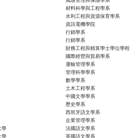
材料科學與工程學系
水利工程與資源保育學系
資訊電機學院
行銷學系
行銷學系
財務工程與精算學士學位學程
國際經營與貿易學系
運輸管理學系
管理科學學系
數學學系
土木工程學系
中國文學學系
歷史學系
西班牙語文學系
企業管理學系
大學
法國語文學系
大學
英國語文學系