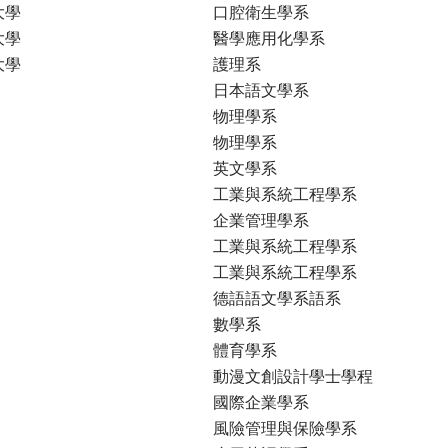
大學
口腔衛生學系
大學
醫學應用化學系
大學
護理系
日本語文學系
物理學系
物理學系
英文學系
工業與系統工程學系
企業管理學系
工業與系統工程學系
工業與系統工程學系
德語語文學系語系
數學系
體育學系
動漫文創設計學士學程
國際企業學系
風險管理與保險學系