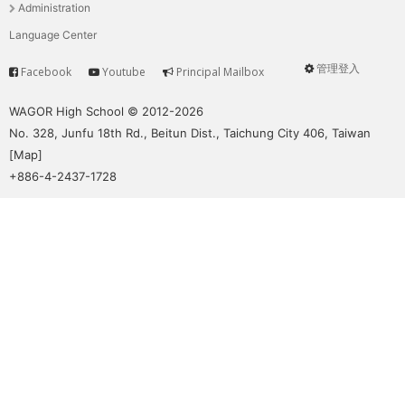
單
Administration
Language Center
管理登入
Facebook
Youtube
Principal Mailbox
Service
User
menu
WAGOR High School © 2012-2026
No. 328, Junfu 18th Rd., Beitun Dist., Taichung City 406, Taiwan
[
Map
]
+886-4-2437-1728