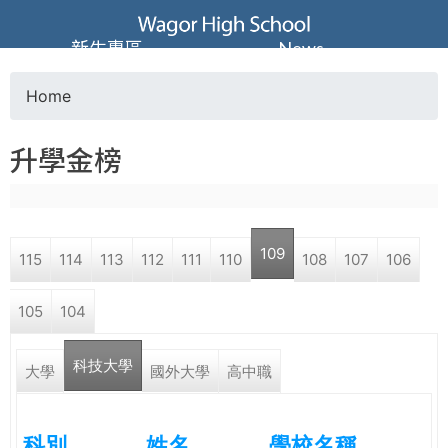
Jump to navigation
葳
新生專區
News
格
Home
Y
高
升學金榜
o
級
u
中
109
115
114
113
112
111
110
108
107
106
a
學
105
104
r
葳
科技大學
e
大學
國外大學
高中職
格
國
h
際．
科別
姓名
學校名稱
國