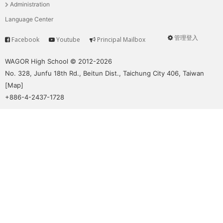
單
Administration
Language Center
管理登入
Facebook
Youtube
Principal Mailbox
Service
User
menu
WAGOR High School © 2012-2026
No. 328, Junfu 18th Rd., Beitun Dist., Taichung City 406, Taiwan
[
Map
]
+886-4-2437-1728