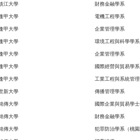
淡江大學
財務金融學系
逢甲大學
電機工程學系
逢甲大學
企業管理學系
逢甲大學
環境工程與科學學系
逢甲大學
企業管理學系
逢甲大學
國際經營與貿易學系
逢甲大學
工業工程與系統管理
世新大學
傳播管理學系
銘傳大學
國際企業與貿易學士
銘傳大學
財務金融學系
銘傳大學
犯罪防治學系（桃園