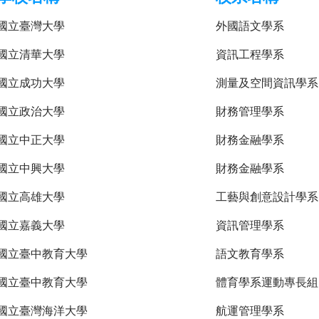
國立臺灣大學
外國語文學系
國立清華大學
資訊工程學系
國立成功大學
測量及空間資訊學系
國立政治大學
財務管理學系
國立中正大學
財務金融學系
國立中興大學
財務金融學系
國立高雄大學
工藝與創意設計學系
國立嘉義大學
資訊管理學系
國立臺中教育大學
語文教育學系
國立臺中教育大學
體育學系運動專長組
國立臺灣海洋大學
航運管理學系