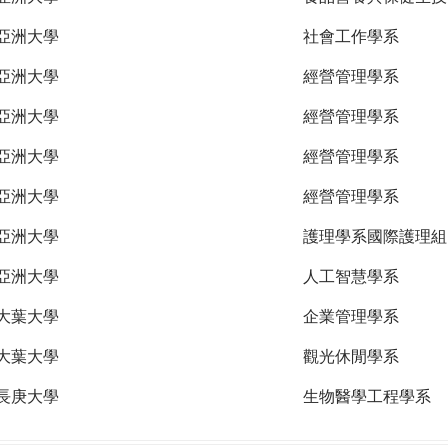
亞洲大學
社會工作學系
亞洲大學
經營管理學系
亞洲大學
經營管理學系
亞洲大學
經營管理學系
亞洲大學
經營管理學系
亞洲大學
護理學系國際護理組
亞洲大學
人工智慧學系
大葉大學
企業管理學系
大葉大學
觀光休閒學系
長庚大學
生物醫學工程學系