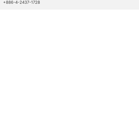
+886-4-2437-1728