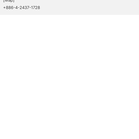
+886-4-2437-1728