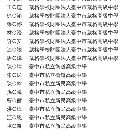
王○瑄
葳格學校財團法人臺中市葳格高級中學
徐○沁
葳格學校財團法人臺中市葳格高級中學
張○婷
葳格學校財團法人臺中市葳格高級中學
林○澄
葳格學校財團法人臺中市葳格高級中學
許○安
葳格學校財團法人臺中市葳格高級中學
連○竣
葳格學校財團法人臺中市葳格高級中學
唐○澤
葳格學校財團法人臺中市葳格高級中學
陳○瑋
臺中市私立衛道高級中學
朱○民
臺中市私立衛道高級中學
陳○翰
臺中市私立新民高級中學
孫○曦
臺中市私立新民高級中學
曹○茜
臺中市私立新民高級中學
洪○瑋
臺中市私立新民高級中學
江○恩
臺中市私立新民高級中學
陳○奈
臺中市私立新民高級中學