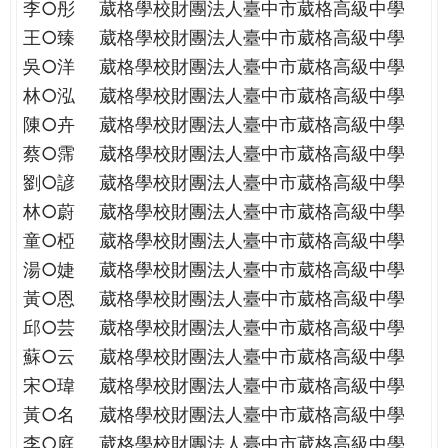
李○彤
葳格學校財團法人臺中市葳格高級中學
王○臻
葳格學校財團法人臺中市葳格高級中學
吳○洋
葳格學校財團法人臺中市葳格高級中學
林○泓
葳格學校財團法人臺中市葳格高級中學
陳○卉
葳格學校財團法人臺中市葳格高級中學
蔡○霈
葳格學校財團法人臺中市葳格高級中學
劉○諺
葳格學校財團法人臺中市葳格高級中學
林○蔚
葳格學校財團法人臺中市葳格高級中學
童○椏
葳格學校財團法人臺中市葳格高級中學
湯○婕
葳格學校財團法人臺中市葳格高級中學
黃○恩
葳格學校財團法人臺中市葳格高級中學
邱○芸
葳格學校財團法人臺中市葳格高級中學
蘇○云
葳格學校財團法人臺中市葳格高級中學
宋○瑋
葳格學校財團法人臺中市葳格高級中學
黃○名
葳格學校財團法人臺中市葳格高級中學
李○庭
葳格學校財團法人臺中市葳格高級中學