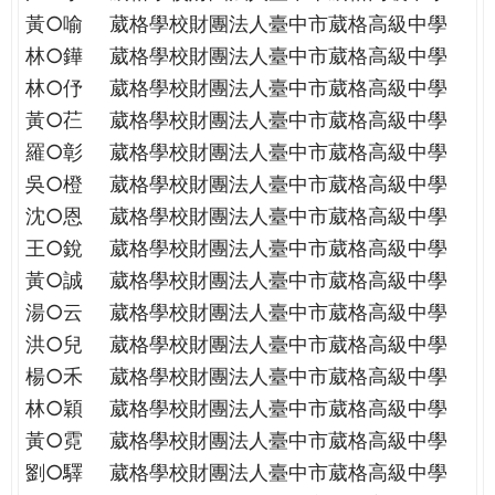
THE
黃○喻
葳格學校財團法人臺中市葳格高級中學
WORLD
林○鏵
葳格學校財團法人臺中市葳格高級中學
TOMORROW
PUTTING
林○伃
葳格學校財團法人臺中市葳格高級中學
YOU
黃○芢
葳格學校財團法人臺中市葳格高級中學
ON
羅○彰
葳格學校財團法人臺中市葳格高級中學
THE
吳○橙
葳格學校財團法人臺中市葳格高級中學
PATH
沈○恩
葳格學校財團法人臺中市葳格高級中學
TO
GLOBAL
王○銳
葳格學校財團法人臺中市葳格高級中學
CITIZENSHIP
黃○誠
葳格學校財團法人臺中市葳格高級中學
湯○云
葳格學校財團法人臺中市葳格高級中學
洪○兒
葳格學校財團法人臺中市葳格高級中學
楊○禾
葳格學校財團法人臺中市葳格高級中學
林○穎
葳格學校財團法人臺中市葳格高級中學
黃○霓
葳格學校財團法人臺中市葳格高級中學
劉○驛
葳格學校財團法人臺中市葳格高級中學