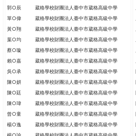
郭○辰
葳格學校財團法人臺中市葳格高級中學
單○偉
葳格學校財團法人臺中市葳格高級中學
黃○翔
葳格學校財團法人臺中市葳格高級中學
葉○均
葳格學校財團法人臺中市葳格高級中學
蔡○璇
葳格學校財團法人臺中市葳格高級中學
賴○嘉
葳格學校財團法人臺中市葳格高級中學
吳○承
葳格學校財團法人臺中市葳格高級中學
陳○妍
葳格學校財團法人臺中市葳格高級中學
陳○廷
葳格學校財團法人臺中市葳格高級中學
陳○瑋
葳格學校財團法人臺中市葳格高級中學
曾○童
葳格學校財團法人臺中市葳格高級中學
楊○逸
葳格學校財團法人臺中市葳格高級中學
楊○諭
葳格學校財團法人臺中市葳格高級中學