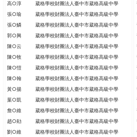
高○淳
葳格學校財團法人臺中市葳格高級中學
張○瑜
葳格學校財團法人臺中市葳格高級中學
張○鱗
葳格學校財團法人臺中市葳格高級中學
郭○興
葳格學校財團法人臺中市葳格高級中學
陳○云
葳格學校財團法人臺中市葳格高級中學
陳○牧
葳格學校財團法人臺中市葳格高級中學
陳○愷
葳格學校財團法人臺中市葳格高級中學
陳○翰
葳格學校財團法人臺中市葳格高級中學
黃○揚
葳格學校財團法人臺中市葳格高級中學
葉○凱
葳格學校財團法人臺中市葳格高級中學
詹○維
葳格學校財團法人臺中市葳格高級中學
趙○勛
葳格學校財團法人臺中市葳格高級中學
劉○維
葳格學校財團法人臺中市葳格高級中學