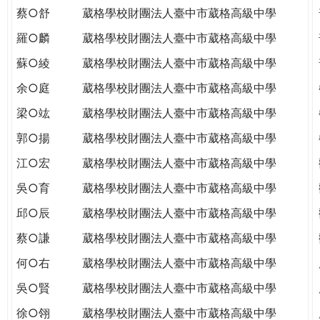
蔡○舒
葳格學校財團法人臺中市葳格高級中學
羅○麟
葳格學校財團法人臺中市葳格高級中學
蘇○綾
葳格學校財團法人臺中市葳格高級中學
余○庭
葳格學校財團法人臺中市葳格高級中學
梁○竑
葳格學校財團法人臺中市葳格高級中學
郭○揚
葳格學校財團法人臺中市葳格高級中學
江○宏
葳格學校財團法人臺中市葳格高級中學
吳○育
葳格學校財團法人臺中市葳格高級中學
邱○辰
葳格學校財團法人臺中市葳格高級中學
蔡○謙
葳格學校財團法人臺中市葳格高級中學
何○右
葳格學校財團法人臺中市葳格高級中學
吳○賢
葳格學校財團法人臺中市葳格高級中學
徐○翎
葳格學校財團法人臺中市葳格高級中學