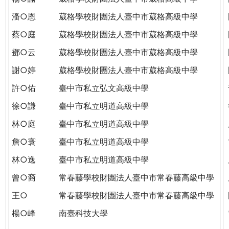
潘○恩
葳格學校財團法人臺中市葳格高級中學
蔡○庭
葳格學校財團法人臺中市葳格高級中學
鄧○云
葳格學校財團法人臺中市葳格高級中學
謝○婷
葳格學校財團法人臺中市葳格高級中學
許○佑
臺中市私立弘文高級中學
徐○謙
臺中市私立明道高級中學
林○庭
臺中市私立明道高級中學
詹○寰
臺中市私立明道高級中學
林○逸
臺中市私立明道高級中學
曾○裔
常春藤學校財團法人臺中市常春藤高級中學
王○
常春藤學校財團法人臺中市常春藤高級中學
楊○峰
南臺科技大學