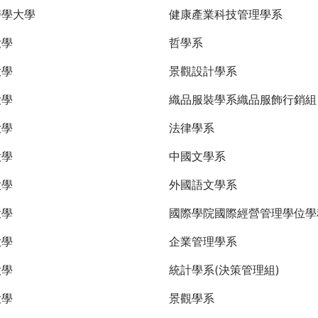
醫學大學
健康產業科技管理學系
大學
哲學系
大學
景觀設計學系
大學
織品服裝學系織品服飾行銷
大學
法律學系
大學
中國文學系
大學
外國語文學系
大學
國際學院國際經營管理學位學
大學
企業管理學系
大學
統計學系(決策管理組)
大學
景觀學系