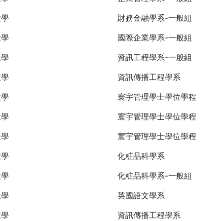
大學
財務金融學系-一般組
大學
國際企業學系-一般組
大學
資訊工程學系-一般組
大學
資訊傳播工程學系
大學
寰宇管理學士學位學程
大學
寰宇管理學士學位學程
大學
寰宇管理學士學位學程
大學
化粧品科學系
大學
化粧品科學系-一般組
大學
英國語文學系
大學
資訊傳播工程學系