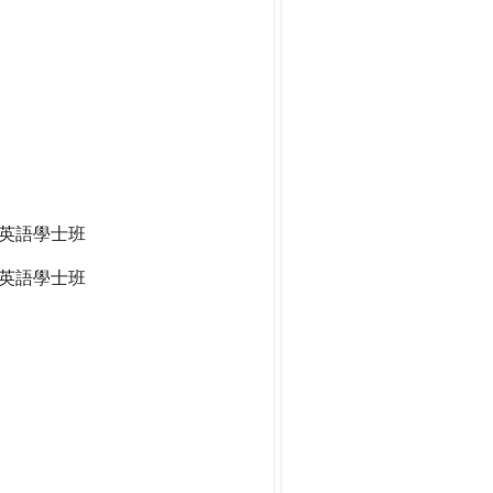
全英語學士班
英語學士班