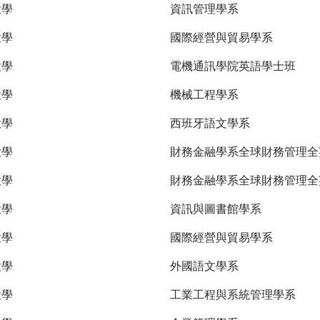
大學
資訊管理學系
大學
國際經營與貿易學系
大學
電機通訊學院英語學士班
大學
機械工程學系
大學
西班牙語文學系
大學
財務金融學系全球財務管理
大學
財務金融學系全球財務管理全
大學
資訊與圖書館學系
大學
國際經營與貿易學系
大學
外國語文學系
大學
工業工程與系統管理學系