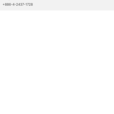
+886-4-2437-1728