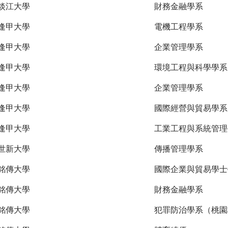
淡江大學
財務金融學系
逢甲大學
電機工程學系
逢甲大學
企業管理學系
逢甲大學
環境工程與科學學系
逢甲大學
企業管理學系
逢甲大學
國際經營與貿易學系
逢甲大學
工業工程與系統管理
世新大學
傳播管理學系
銘傳大學
國際企業與貿易學士
銘傳大學
財務金融學系
銘傳大學
犯罪防治學系（桃園