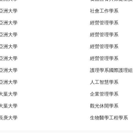
亞洲大學
社會工作學系
亞洲大學
經營管理學系
亞洲大學
經營管理學系
亞洲大學
經營管理學系
亞洲大學
經營管理學系
亞洲大學
護理學系國際護理組
亞洲大學
人工智慧學系
大葉大學
企業管理學系
大葉大學
觀光休閒學系
長庚大學
生物醫學工程學系