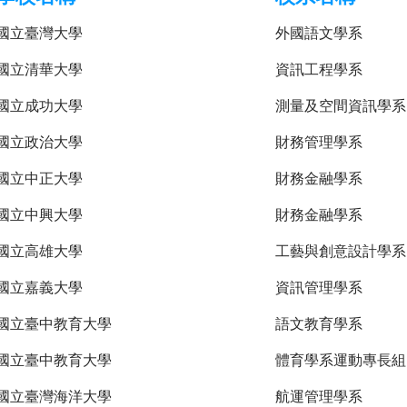
國立臺灣大學
外國語文學系
國立清華大學
資訊工程學系
國立成功大學
測量及空間資訊學系
國立政治大學
財務管理學系
國立中正大學
財務金融學系
國立中興大學
財務金融學系
國立高雄大學
工藝與創意設計學系
國立嘉義大學
資訊管理學系
國立臺中教育大學
語文教育學系
國立臺中教育大學
體育學系運動專長組
國立臺灣海洋大學
航運管理學系