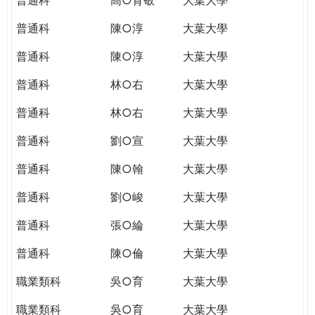
普通科
陳○淳
大葉大學
普通科
陳○淳
大葉大學
普通科
林○右
大葉大學
普通科
林○右
大葉大學
普通科
劉○宣
大葉大學
普通科
陳○翰
大葉大學
普通科
劉○峻
大葉大學
普通科
張○綸
大葉大學
普通科
陳○倫
大葉大學
職業類科
吳○育
大葉大學
職業類科
吳○育
大葉大學