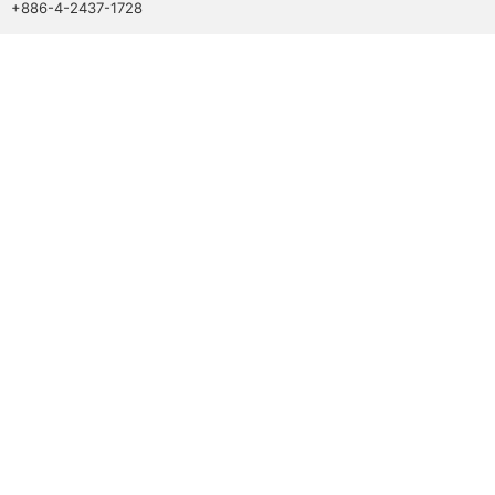
+886-4-2437-1728