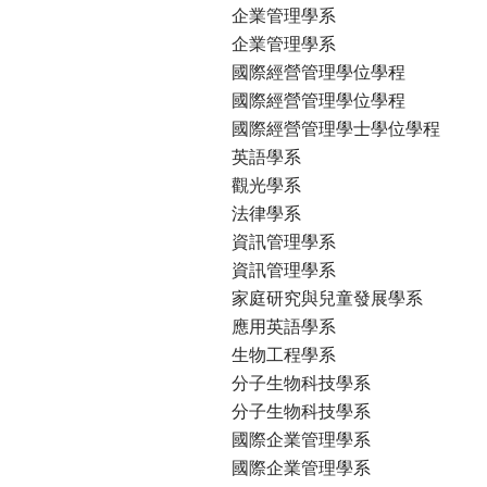
企業管理學系
企業管理學系
國際經營管理學位學程
國際經營管理學位學程
國際經營管理學士學位學程
英語學系
觀光學系
法律學系
資訊管理學系
資訊管理學系
家庭研究與兒童發展學系
應用英語學系
生物工程學系
分子生物科技學系
分子生物科技學系
國際企業管理學系
國際企業管理學系