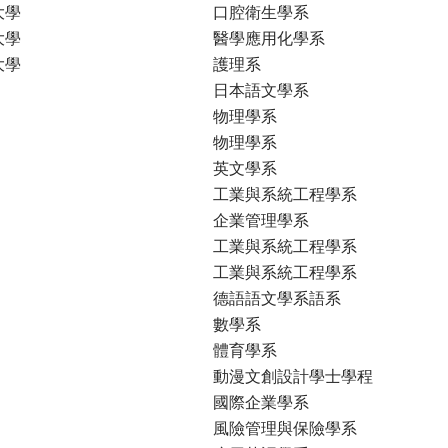
大學
口腔衛生學系
大學
醫學應用化學系
大學
護理系
日本語文學系
物理學系
物理學系
英文學系
工業與系統工程學系
企業管理學系
工業與系統工程學系
工業與系統工程學系
德語語文學系語系
數學系
體育學系
動漫文創設計學士學程
國際企業學系
風險管理與保險學系