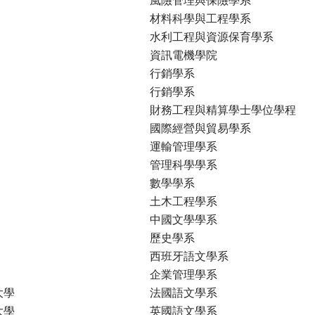
材料科學與工程學系
水利工程與資源保育學系
資訊電機學院
行銷學系
行銷學系
財務工程與精算學士學位學程
國際經營與貿易學系
運輸管理學系
管理科學學系
數學學系
土木工程學系
中國文學學系
歷史學系
西班牙語文學系
企業管理學系
大學
法國語文學系
大學
英國語文學系