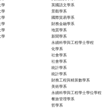
大學
英國語文學系
大學
景觀學系
大學
國際貿易學系
大學
財務金融學系
大學
地質學系
大學
新聞學系
永續科學與工程學士學程
化學系
社會學系
社會學系
統計學系
統計學系
財務工程與精算數學系
美術學系
永續科學與工程學士學位學程
餐旅管理學系
哲學系