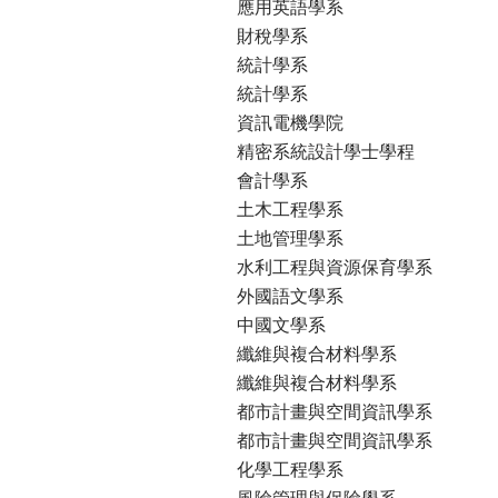
應用英語學系
財稅學系
統計學系
統計學系
資訊電機學院
精密系統設計學士學程
會計學系
土木工程學系
土地管理學系
水利工程與資源保育學系
外國語文學系
中國文學系
纖維與複合材料學系
纖維與複合材料學系
都市計畫與空間資訊學系
都市計畫與空間資訊學系
化學工程學系
風險管理與保險學系