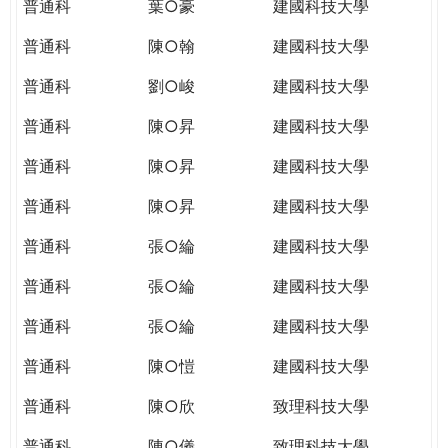
普通科
葉○豪
建國科技大學
普通科
陳○翰
建國科技大學
普通科
劉○峻
建國科技大學
普通科
陳○昇
建國科技大學
普通科
陳○昇
建國科技大學
普通科
陳○昇
建國科技大學
普通科
張○綸
建國科技大學
普通科
張○綸
建國科技大學
普通科
張○綸
建國科技大學
普通科
陳○愷
建國科技大學
普通科
陳○欣
致理科技大學
普通科
陳○儀
致理科技大學