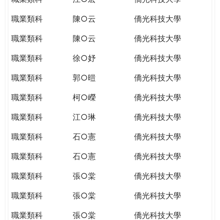
職業類科
陳○云
僑光科技大學
職業類科
陳○云
僑光科技大學
職業類科
徐○妤
僑光科技大學
職業類科
郭○暟
僑光科技大學
職業類科
柯○嶸
僑光科技大學
職業類科
江○琳
僑光科技大學
職業類科
石○憲
僑光科技大學
職業類科
石○憲
僑光科技大學
職業類科
張○棠
僑光科技大學
職業類科
張○棠
僑光科技大學
職業類科
張○棠
僑光科技大學