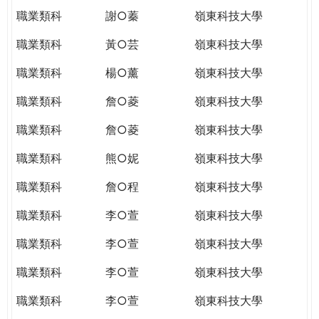
職業類科
謝○蓁
嶺東科技大學
職業類科
黃○芸
嶺東科技大學
職業類科
楊○薰
嶺東科技大學
職業類科
詹○菱
嶺東科技大學
職業類科
詹○菱
嶺東科技大學
職業類科
熊○妮
嶺東科技大學
職業類科
詹○程
嶺東科技大學
職業類科
李○萱
嶺東科技大學
職業類科
李○萱
嶺東科技大學
職業類科
李○萱
嶺東科技大學
職業類科
李○萱
嶺東科技大學