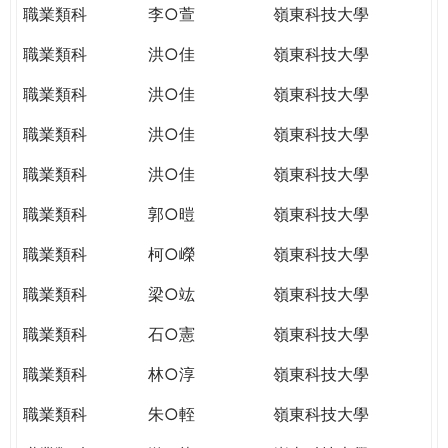
職業類科
李○萱
嶺東科技大學
職業類科
洪○佳
嶺東科技大學
職業類科
洪○佳
嶺東科技大學
職業類科
洪○佳
嶺東科技大學
職業類科
洪○佳
嶺東科技大學
職業類科
郭○暟
嶺東科技大學
職業類科
柯○嶸
嶺東科技大學
職業類科
梁○竑
嶺東科技大學
職業類科
石○憲
嶺東科技大學
職業類科
林○淳
嶺東科技大學
職業類科
朱○輊
嶺東科技大學