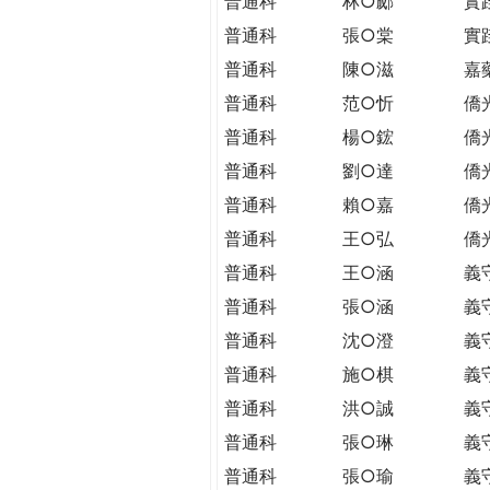
普通科
林○郕
實
普通科
張○棠
實
普通科
陳○滋
嘉
普通科
范○忻
僑
普通科
楊○鋐
僑
普通科
劉○達
僑
普通科
賴○嘉
僑
普通科
王○弘
僑
普通科
王○涵
義
普通科
張○涵
義
普通科
沈○澄
義
普通科
施○棋
義
普通科
洪○誠
義
普通科
張○琳
義
普通科
張○瑜
義