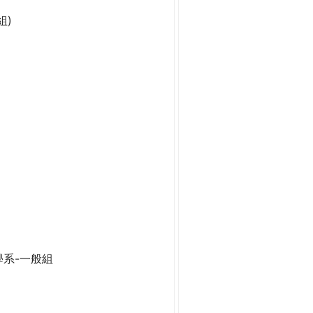
組)
系-一般組
）