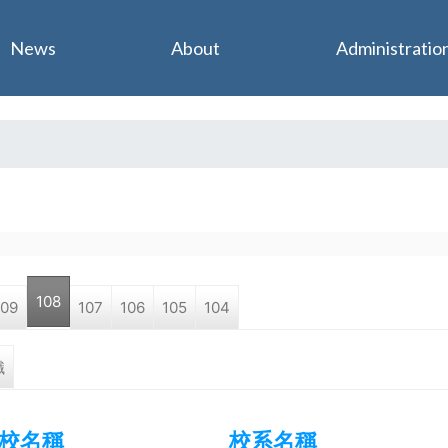
Jump to navigation
News
About
Administratio
108
109
107
106
105
104
職
校名稱
校系名稱