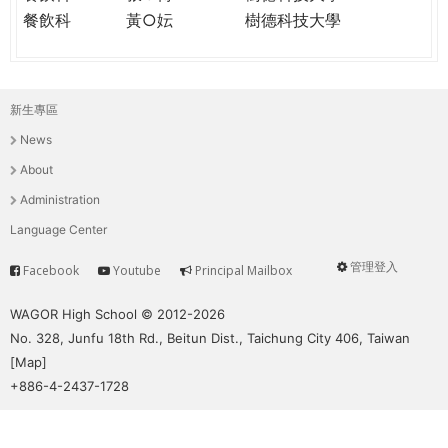
餐飲科
黃○妘
樹德科技大學
新生專區
主
News
選
About
單
Administration
Language Center
管理登入
Facebook
Youtube
Principal Mailbox
Service
User
menu
WAGOR High School © 2012-2026
No. 328, Junfu 18th Rd., Beitun Dist., Taichung City 406, Taiwan
[
Map
]
+886-4-2437-1728