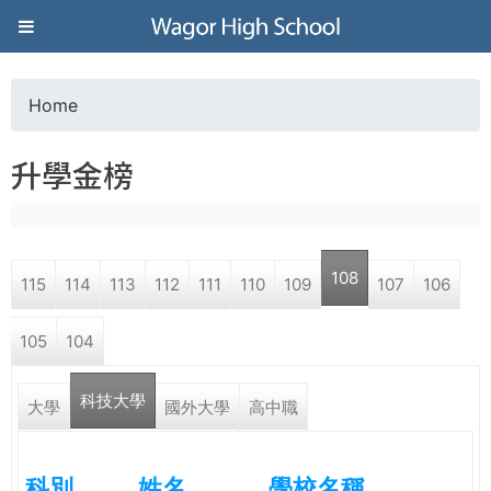
Jump to navigation
葳
格
Home
Y
高
升學金榜
o
級
u
中
108
115
114
113
112
111
110
109
107
106
a
學
105
104
r
葳
科技大學
e
大學
國外大學
高中職
格
國
h
際．
科別
姓名
學校名稱
國