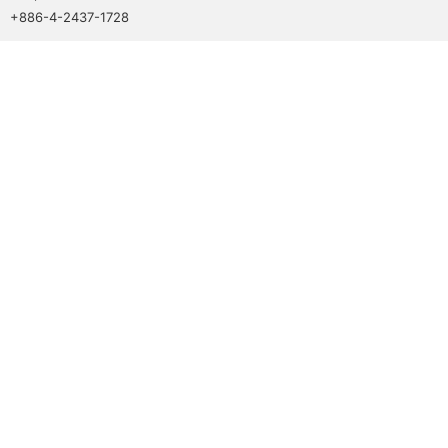
+886-4-2437-1728