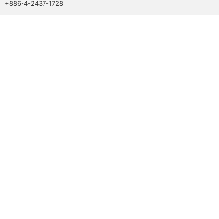
+886-4-2437-1728