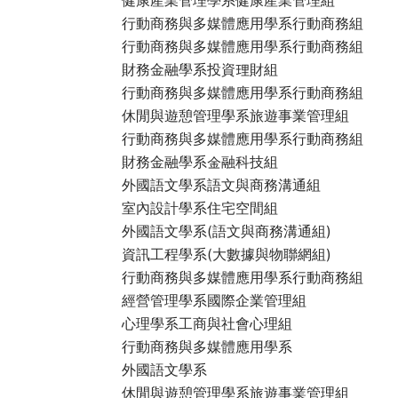
行動商務與多媒體應用學系行動商務組
行動商務與多媒體應用學系行動商務組
財務金融學系投資理財組
行動商務與多媒體應用學系行動商務組
休閒與遊憩管理學系旅遊事業管理組
行動商務與多媒體應用學系行動商務組
財務金融學系金融科技組
外國語文學系語文與商務溝通組
室內設計學系住宅空間組
外國語文學系(語文與商務溝通組)
資訊工程學系(大數據與物聯網組)
行動商務與多媒體應用學系行動商務組
經營管理學系國際企業管理組
心理學系工商與社會心理組
行動商務與多媒體應用學系
外國語文學系
休閒與遊憩管理學系旅遊事業管理組