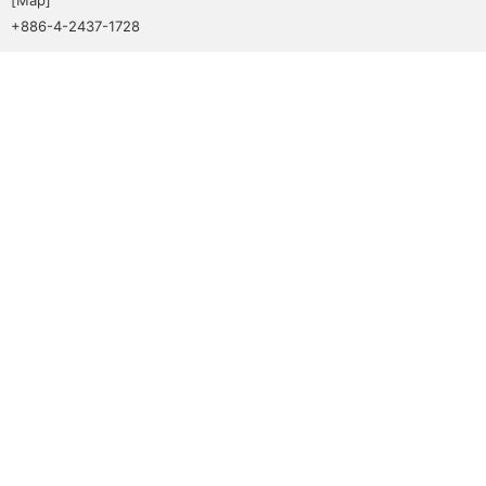
+886-4-2437-1728