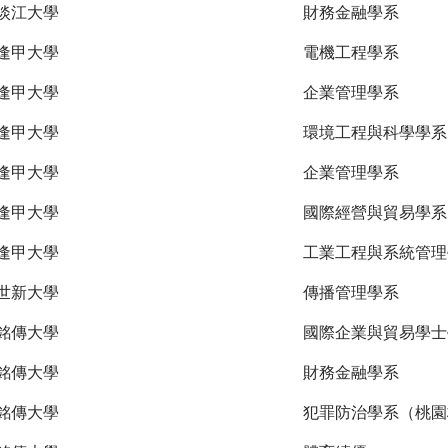
淡江大學
財務金融學系
逢甲大學
電機工程學系
逢甲大學
企業管理學系
逢甲大學
環境工程與科學學系
逢甲大學
企業管理學系
逢甲大學
國際經營與貿易學系
逢甲大學
工業工程與系統管理
世新大學
傳播管理學系
銘傳大學
國際企業與貿易學士
銘傳大學
財務金融學系
銘傳大學
犯罪防治學系（桃園