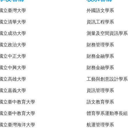
國立臺灣大學
外國語文學系
國立清華大學
資訊工程學系
國立成功大學
測量及空間資訊學系
國立政治大學
財務管理學系
國立中正大學
財務金融學系
國立中興大學
財務金融學系
國立高雄大學
工藝與創意設計學系
國立嘉義大學
資訊管理學系
國立臺中教育大學
語文教育學系
國立臺中教育大學
體育學系運動專長組
國立臺灣海洋大學
航運管理學系