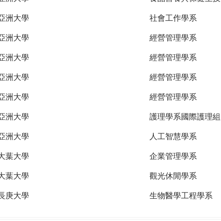
亞洲大學
社會工作學系
亞洲大學
經營管理學系
亞洲大學
經營管理學系
亞洲大學
經營管理學系
亞洲大學
經營管理學系
亞洲大學
護理學系國際護理組
亞洲大學
人工智慧學系
大葉大學
企業管理學系
大葉大學
觀光休閒學系
長庚大學
生物醫學工程學系