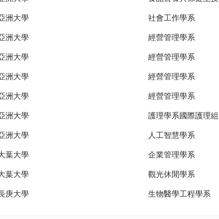
亞洲大學
社會工作學系
亞洲大學
經營管理學系
亞洲大學
經營管理學系
亞洲大學
經營管理學系
亞洲大學
經營管理學系
亞洲大學
護理學系國際護理組
亞洲大學
人工智慧學系
大葉大學
企業管理學系
大葉大學
觀光休閒學系
長庚大學
生物醫學工程學系