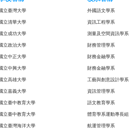
國立臺灣大學
外國語文學系
國立清華大學
資訊工程學系
國立成功大學
測量及空間資訊學系
國立政治大學
財務管理學系
國立中正大學
財務金融學系
國立中興大學
財務金融學系
國立高雄大學
工藝與創意設計學系
國立嘉義大學
資訊管理學系
國立臺中教育大學
語文教育學系
國立臺中教育大學
體育學系運動專長組
國立臺灣海洋大學
航運管理學系