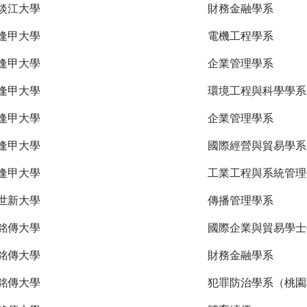
淡江大學
財務金融學系
逢甲大學
電機工程學系
逢甲大學
企業管理學系
逢甲大學
環境工程與科學學系
逢甲大學
企業管理學系
逢甲大學
國際經營與貿易學系
逢甲大學
工業工程與系統管理
世新大學
傳播管理學系
銘傳大學
國際企業與貿易學士
銘傳大學
財務金融學系
銘傳大學
犯罪防治學系（桃園