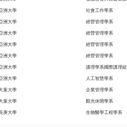
亞洲大學
社會工作學系
亞洲大學
經營管理學系
亞洲大學
經營管理學系
亞洲大學
經營管理學系
亞洲大學
經營管理學系
亞洲大學
護理學系國際護理組
亞洲大學
人工智慧學系
大葉大學
企業管理學系
大葉大學
觀光休閒學系
長庚大學
生物醫學工程學系