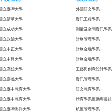
國立臺灣大學
外國語文學系
國立清華大學
資訊工程學系
國立成功大學
測量及空間資訊學系
國立政治大學
財務管理學系
國立中正大學
財務金融學系
國立中興大學
財務金融學系
國立高雄大學
工藝與創意設計學系
國立嘉義大學
資訊管理學系
國立臺中教育大學
語文教育學系
國立臺中教育大學
體育學系運動專長組
國立臺灣海洋大學
航運管理學系