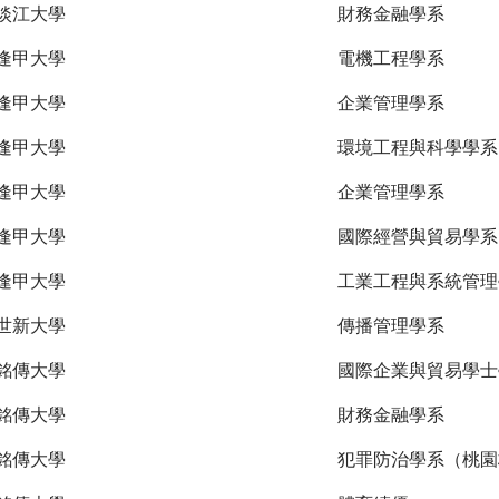
淡江大學
財務金融學系
逢甲大學
電機工程學系
逢甲大學
企業管理學系
逢甲大學
環境工程與科學學系
逢甲大學
企業管理學系
逢甲大學
國際經營與貿易學系
逢甲大學
工業工程與系統管理
世新大學
傳播管理學系
銘傳大學
國際企業與貿易學士
銘傳大學
財務金融學系
銘傳大學
犯罪防治學系（桃園