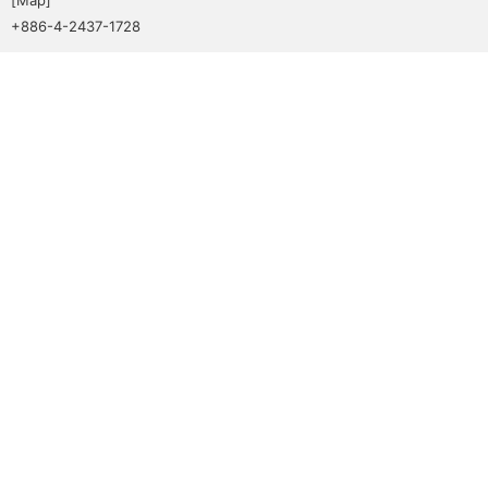
+886-4-2437-1728