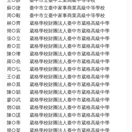
蘇○捷
臺中市立臺中家事商業高級中等學校
周○毅
臺中市立臺中家事商業高級中等學校
林○齊
葳格學校財團法人臺中市葳格高級中學
簡○宸
葳格學校財團法人臺中市葳格高級中學
張○立
葳格學校財團法人臺中市葳格高級中學
蔡○芸
葳格學校財團法人臺中市葳格高級中學
陳○瓈
葳格學校財團法人臺中市葳格高級中學
羅○堯
葳格學校財團法人臺中市葳格高級中學
周○弘
葳格學校財團法人臺中市葳格高級中學
王○庭
葳格學校財團法人臺中市葳格高級中學
林○晨
葳格學校財團法人臺中市葳格高級中學
陳○穎
葳格學校財團法人臺中市葳格高級中學
廖○武
葳格學校財團法人臺中市葳格高級中學
鄧○鎮
葳格學校財團法人臺中市葳格高級中學
陳○諼
葳格學校財團法人臺中市葳格高級中學
陳○蒂
葳格學校財團法人臺中市葳格高級中學
簡○棻
葳格學校財團法人臺中市葳格高級中學