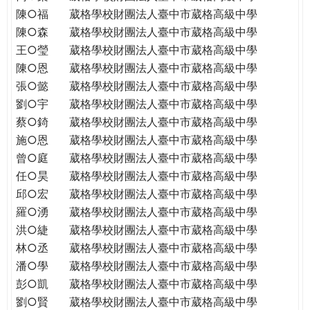
陳○福
葳格學校財團法人臺中市葳格高級中學
陳○森
葳格學校財團法人臺中市葳格高級中學
王○瑩
葳格學校財團法人臺中市葳格高級中學
陳○恩
葳格學校財團法人臺中市葳格高級中學
張○懿
葳格學校財團法人臺中市葳格高級中學
劉○宇
葳格學校財團法人臺中市葳格高級中學
蔡○錡
葳格學校財團法人臺中市葳格高級中學
施○恩
葳格學校財團法人臺中市葳格高級中學
曾○庭
葳格學校財團法人臺中市葳格高級中學
任○昊
葳格學校財團法人臺中市葳格高級中學
邱○宏
葳格學校財團法人臺中市葳格高級中學
羅○湧
葳格學校財團法人臺中市葳格高級中學
洪○緁
葳格學校財團法人臺中市葳格高級中學
林○丞
葳格學校財團法人臺中市葳格高級中學
潘○學
葳格學校財團法人臺中市葳格高級中學
彭○凱
葳格學校財團法人臺中市葳格高級中學
劉○賢
葳格學校財團法人臺中市葳格高級中學