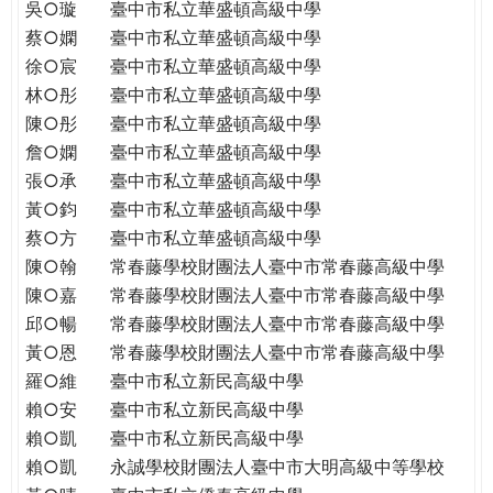
吳○璇
臺中市私立華盛頓高級中學
蔡○嫻
臺中市私立華盛頓高級中學
徐○宸
臺中市私立華盛頓高級中學
林○彤
臺中市私立華盛頓高級中學
陳○彤
臺中市私立華盛頓高級中學
詹○嫻
臺中市私立華盛頓高級中學
張○承
臺中市私立華盛頓高級中學
黃○鈞
臺中市私立華盛頓高級中學
蔡○方
臺中市私立華盛頓高級中學
陳○翰
常春藤學校財團法人臺中市常春藤高級中學
陳○嘉
常春藤學校財團法人臺中市常春藤高級中學
邱○暢
常春藤學校財團法人臺中市常春藤高級中學
黃○恩
常春藤學校財團法人臺中市常春藤高級中學
羅○維
臺中市私立新民高級中學
賴○安
臺中市私立新民高級中學
賴○凱
臺中市私立新民高級中學
賴○凱
永誠學校財團法人臺中市大明高級中等學校