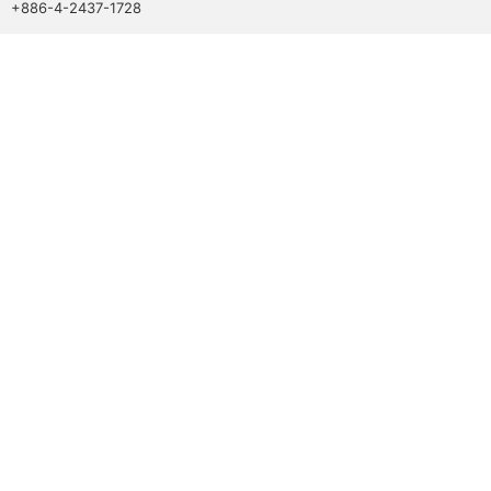
+886-4-2437-1728