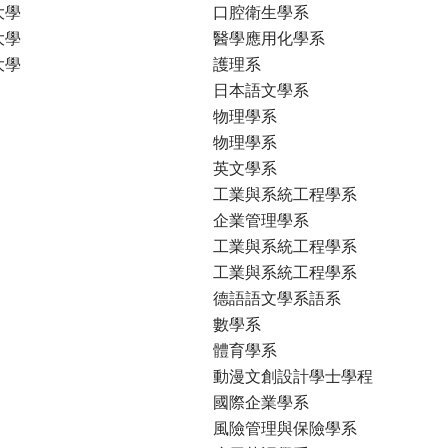
大學
口腔衛生學系
大學
醫學應用化學系
大學
護理系
日本語文學系
物理學系
物理學系
英文學系
工業與系統工程學系
企業管理學系
工業與系統工程學系
工業與系統工程學系
德語語文學系語系
數學系
體育學系
動漫文創設計學士學程
國際企業學系
風險管理與保險學系