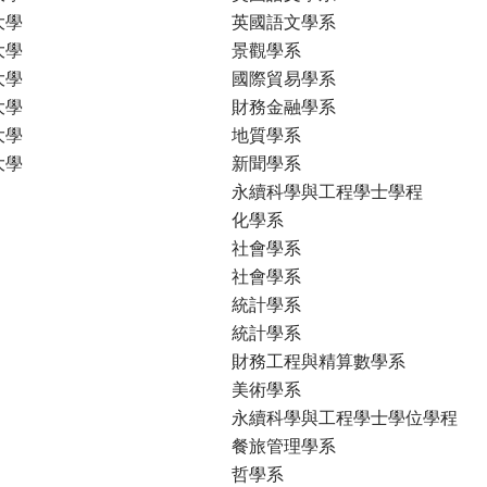
大學
英國語文學系
大學
景觀學系
大學
國際貿易學系
大學
財務金融學系
大學
地質學系
大學
新聞學系
永續科學與工程學士學程
化學系
社會學系
社會學系
統計學系
統計學系
財務工程與精算數學系
美術學系
永續科學與工程學士學位學程
餐旅管理學系
哲學系