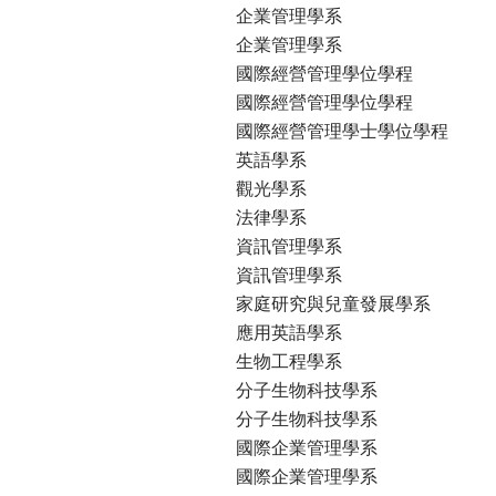
企業管理學系
企業管理學系
國際經營管理學位學程
國際經營管理學位學程
國際經營管理學士學位學程
英語學系
觀光學系
法律學系
資訊管理學系
資訊管理學系
家庭研究與兒童發展學系
應用英語學系
生物工程學系
分子生物科技學系
分子生物科技學系
國際企業管理學系
國際企業管理學系