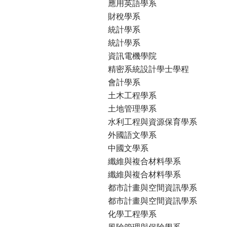
應用英語學系
財稅學系
統計學系
統計學系
資訊電機學院
精密系統設計學士學程
會計學系
土木工程學系
土地管理學系
水利工程與資源保育學系
外國語文學系
中國文學系
纖維與複合材料學系
纖維與複合材料學系
都市計畫與空間資訊學系
都市計畫與空間資訊學系
化學工程學系
風險管理與保險學系