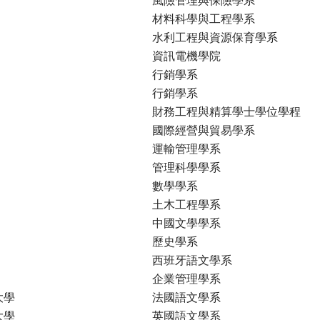
材料科學與工程學系
水利工程與資源保育學系
資訊電機學院
行銷學系
行銷學系
財務工程與精算學士學位學程
國際經營與貿易學系
運輸管理學系
管理科學學系
數學學系
土木工程學系
中國文學學系
歷史學系
西班牙語文學系
企業管理學系
大學
法國語文學系
大學
英國語文學系