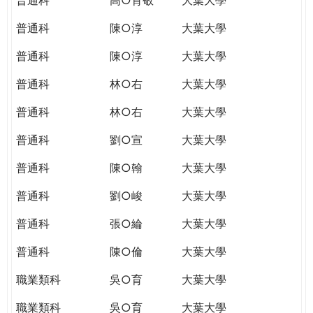
普通科
陳○淳
大葉大學
普通科
陳○淳
大葉大學
普通科
林○右
大葉大學
普通科
林○右
大葉大學
普通科
劉○宣
大葉大學
普通科
陳○翰
大葉大學
普通科
劉○峻
大葉大學
普通科
張○綸
大葉大學
普通科
陳○倫
大葉大學
職業類科
吳○育
大葉大學
職業類科
吳○育
大葉大學