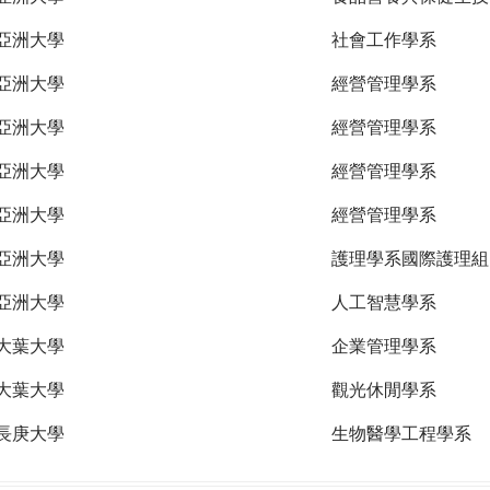
亞洲大學
社會工作學系
亞洲大學
經營管理學系
亞洲大學
經營管理學系
亞洲大學
經營管理學系
亞洲大學
經營管理學系
亞洲大學
護理學系國際護理組
亞洲大學
人工智慧學系
大葉大學
企業管理學系
大葉大學
觀光休閒學系
長庚大學
生物醫學工程學系