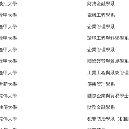
淡江大學
財務金融學系
逢甲大學
電機工程學系
逢甲大學
企業管理學系
逢甲大學
環境工程與科學學系
逢甲大學
企業管理學系
逢甲大學
國際經營與貿易學系
逢甲大學
工業工程與系統管理
世新大學
傳播管理學系
銘傳大學
國際企業與貿易學士
銘傳大學
財務金融學系
銘傳大學
犯罪防治學系（桃園