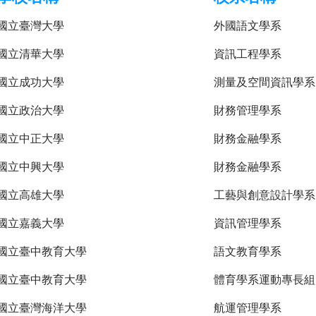
國立臺灣大學
外國語文學系
國立清華大學
資訊工程學系
國立成功大學
測量及空間資訊學系
國立政治大學
財務管理學系
國立中正大學
財務金融學系
國立中興大學
財務金融學系
國立高雄大學
工藝與創意設計學系
國立嘉義大學
資訊管理學系
國立臺中教育大學
語文教育學系
國立臺中教育大學
體育學系運動專長組
國立臺灣海洋大學
航運管理學系