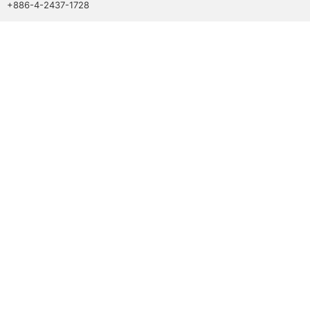
+886-4-2437-1728