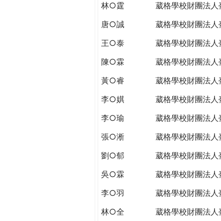
林○霆
葳格學校財團法人
唐○誠
葳格學校財團法人
王○泰
葳格學校財團法人
陳○霖
葳格學校財團法人
黃○睿
葳格學校財團法人
李○娸
葳格學校財團法人
李○瑜
葳格學校財團法人
張○淅
葳格學校財團法人
劉○郁
葳格學校財團法人
吳○霖
葳格學校財團法人
李○羽
葳格學校財團法人
林○全
葳格學校財團法人