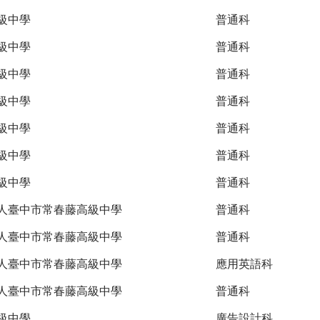
級中學
普通科
級中學
普通科
級中學
普通科
級中學
普通科
級中學
普通科
級中學
普通科
級中學
普通科
人臺中市常春藤高級中學
普通科
人臺中市常春藤高級中學
普通科
人臺中市常春藤高級中學
應用英語科
人臺中市常春藤高級中學
普通科
級中學
廣告設計科