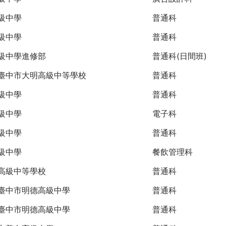
級中學
普通科
級中學
普通科
級中學進修部
普通科(日間班)
臺中市大明高級中等學校
普通科
級中學
普通科
級中學
電子科
級中學
普通科
級中學
餐飲管理科
高級中等學校
普通科
臺中市明德高級中學
普通科
臺中市明德高級中學
普通科