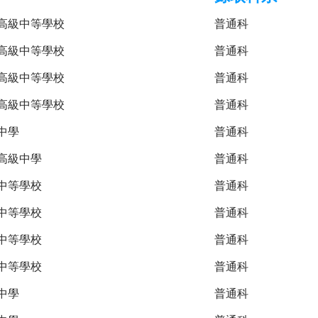
高級中等學校
普通科
高級中等學校
普通科
高級中等學校
普通科
高級中等學校
普通科
中學
普通科
高級中學
普通科
中等學校
普通科
中等學校
普通科
中等學校
普通科
中等學校
普通科
中學
普通科