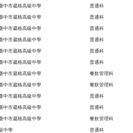
臺中市葳格高級中學
普通科
臺中市葳格高級中學
普通科
臺中市葳格高級中學
普通科
臺中市葳格高級中學
普通科
臺中市葳格高級中學
普通科
臺中市葳格高級中學
普通科
臺中市葳格高級中學
餐飲管理科
臺中市葳格高級中學
餐飲管理科
臺中市葳格高級中學
普通科
臺中市葳格高級中學
普通科
臺中市葳格高級中學
餐飲管理科
級中學
普通科