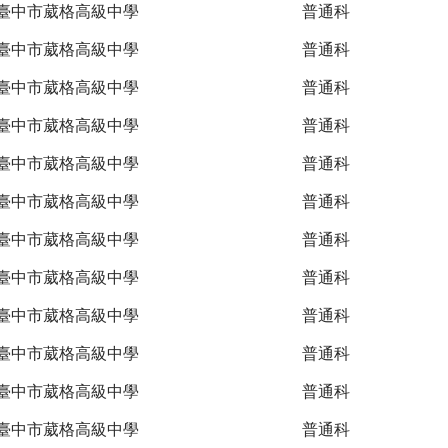
臺中市葳格高級中學
普通科
臺中市葳格高級中學
普通科
臺中市葳格高級中學
普通科
臺中市葳格高級中學
普通科
臺中市葳格高級中學
普通科
臺中市葳格高級中學
普通科
臺中市葳格高級中學
普通科
臺中市葳格高級中學
普通科
臺中市葳格高級中學
普通科
臺中市葳格高級中學
普通科
臺中市葳格高級中學
普通科
臺中市葳格高級中學
普通科