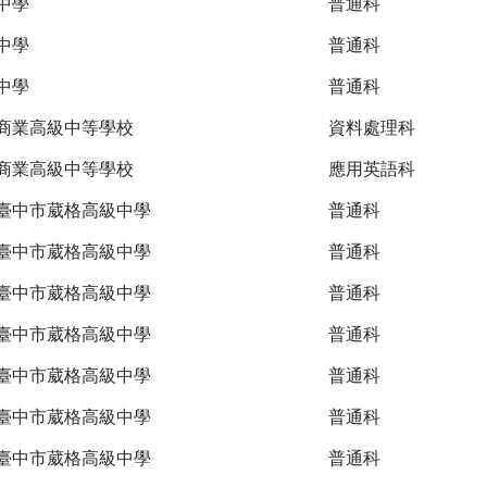
中學
普通科
中學
普通科
中學
普通科
商業高級中等學校
資料處理科
商業高級中等學校
應用英語科
臺中市葳格高級中學
普通科
臺中市葳格高級中學
普通科
臺中市葳格高級中學
普通科
臺中市葳格高級中學
普通科
臺中市葳格高級中學
普通科
臺中市葳格高級中學
普通科
臺中市葳格高級中學
普通科