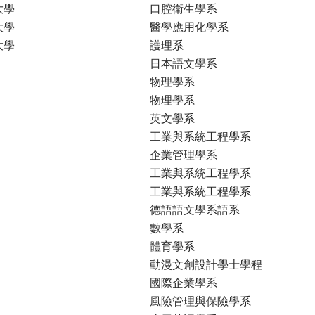
大學
口腔衛生學系
大學
醫學應用化學系
大學
護理系
日本語文學系
物理學系
物理學系
英文學系
工業與系統工程學系
企業管理學系
工業與系統工程學系
工業與系統工程學系
德語語文學系語系
數學系
體育學系
動漫文創設計學士學程
國際企業學系
風險管理與保險學系