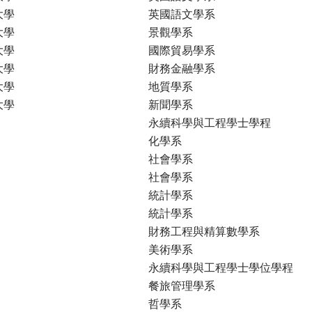
大學
英國語文學系
大學
景觀學系
大學
國際貿易學系
大學
財務金融學系
大學
地質學系
大學
新聞學系
永續科學與工程學士學程
化學系
社會學系
社會學系
統計學系
統計學系
財務工程與精算數學系
美術學系
永續科學與工程學士學位學程
餐旅管理學系
哲學系