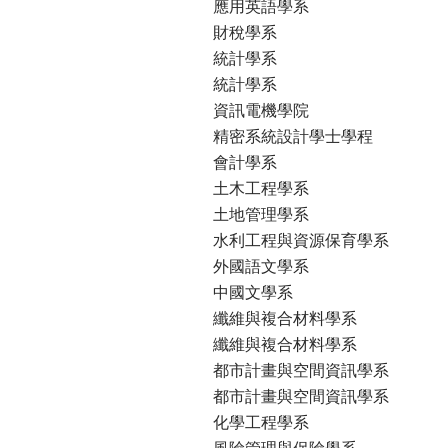
應用英語學系
財稅學系
統計學系
統計學系
資訊電機學院
精密系統設計學士學程
會計學系
土木工程學系
土地管理學系
水利工程與資源保育學系
外國語文學系
中國文學系
纖維與複合材料學系
纖維與複合材料學系
都市計畫與空間資訊學系
都市計畫與空間資訊學系
化學工程學系
風險管理與保險學系