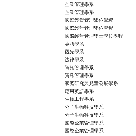
企業管理學系
企業管理學系
國際經營管理學位學程
國際經營管理學位學程
國際經營管理學士學位學程
英語學系
觀光學系
法律學系
資訊管理學系
資訊管理學系
家庭研究與兒童發展學系
應用英語學系
生物工程學系
分子生物科技學系
分子生物科技學系
國際企業管理學系
國際企業管理學系