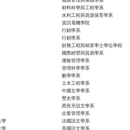
材料科學與工程學系
水利工程與資源保育學系
資訊電機學院
行銷學系
行銷學系
財務工程與精算學士學位學程
國際經營與貿易學系
運輸管理學系
管理科學學系
數學學系
土木工程學系
中國文學學系
歷史學系
西班牙語文學系
企業管理學系
大學
法國語文學系
大學
英國語文學系