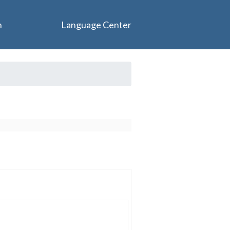
n
Language Center