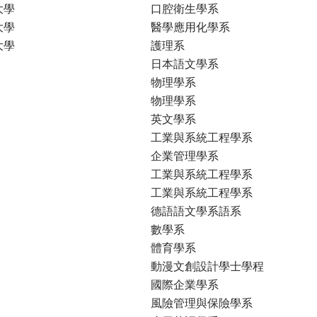
大學
口腔衛生學系
大學
醫學應用化學系
大學
護理系
日本語文學系
物理學系
物理學系
英文學系
工業與系統工程學系
企業管理學系
工業與系統工程學系
工業與系統工程學系
德語語文學系語系
數學系
體育學系
動漫文創設計學士學程
國際企業學系
風險管理與保險學系