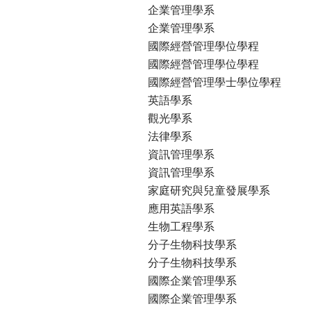
企業管理學系
企業管理學系
國際經營管理學位學程
國際經營管理學位學程
國際經營管理學士學位學程
英語學系
觀光學系
法律學系
資訊管理學系
資訊管理學系
家庭研究與兒童發展學系
應用英語學系
生物工程學系
分子生物科技學系
分子生物科技學系
國際企業管理學系
國際企業管理學系