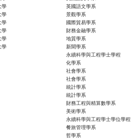
大學
英國語文學系
大學
景觀學系
大學
國際貿易學系
大學
財務金融學系
大學
地質學系
大學
新聞學系
永續科學與工程學士學程
化學系
社會學系
社會學系
統計學系
統計學系
財務工程與精算數學系
美術學系
永續科學與工程學士學位學程
餐旅管理學系
哲學系