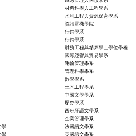
材料科學與工程學系
水利工程與資源保育學系
資訊電機學院
行銷學系
行銷學系
財務工程與精算學士學位學程
國際經營與貿易學系
運輸管理學系
管理科學學系
數學學系
土木工程學系
中國文學學系
歷史學系
西班牙語文學系
企業管理學系
大學
法國語文學系
大學
英國語文學系