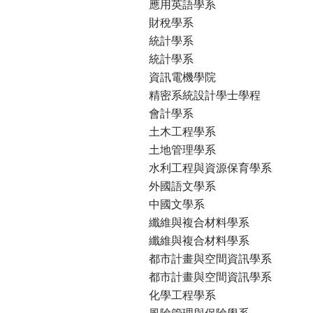
應用英語學系
財稅學系
統計學系
統計學系
資訊電機學院
精密系統設計學士學程
會計學系
土木工程學系
土地管理學系
水利工程與資源保育學系
外國語文學系
中國文學系
纖維與複合材料學系
纖維與複合材料學系
都市計畫與空間資訊學系
都市計畫與空間資訊學系
化學工程學系
風險管理與保險學系